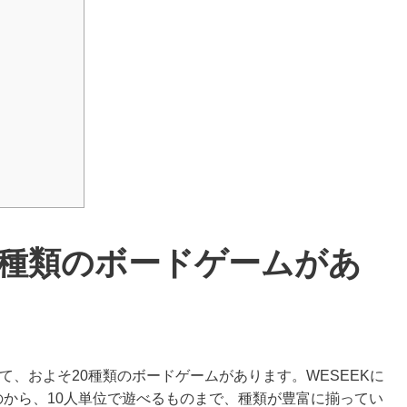
20種類のボードゲームがあ
て、およそ20種類のボードゲームがあります。WESEEKに
のから、10人単位で遊べるものまで、種類が豊富に揃ってい