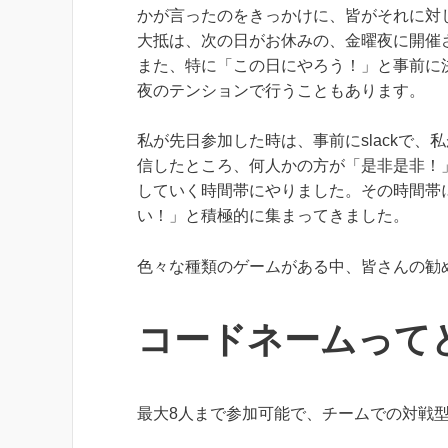
かが言ったのをきっかけに、皆がそれに対
大抵は、次の日がお休みの、金曜夜に開催
また、特に「この日にやろう！」と事前に
夜のテンションで行うこともあります。
私が先日参加した時は、事前にslackで
信したところ、何人かの方が「是非是非！
していく時間帯にやりました。その時間帯
い！」と積極的に集まってきました。
色々な種類のゲームがある中、皆さんの勧
コードネームって
最大8人まで参加可能で、チームでの対戦