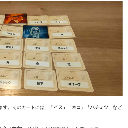
ます。そのカードには、
「イヌ」「ネコ」「ハチミツ」
など