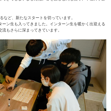
するなど、新たなスタートを切っています。
ターン生も入ってきました。インターン生を暖かく出迎える
交流もさらに深まってきています。