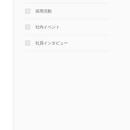
採用活動
社内イベント
社員インタビュー