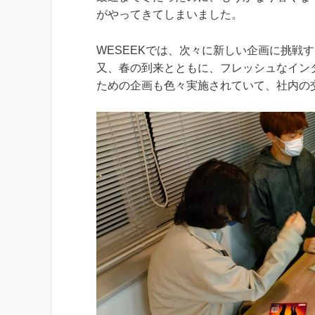
がやってきてしまいました。
WESEEKでは、次々に新しい企画に挑戦
又、春の到来とともに、フレッシュなイン
ための企画も色々実施されていて、社内の