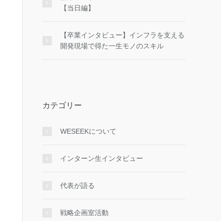
【当日編】
【卒業インタビュー】インフラを支える
開発現場で得た一生モノのスキル
カテゴリー
WESEEKについて
インターン生インタビュー
代表が語る
戦略企画室活動