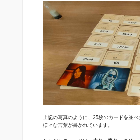
上記の写真のように、25枚のカードを並べ
様々な言葉が書かれています。