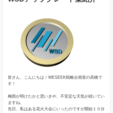
皆さん、こんにちは！WESEEK戦略企画室の高橋で
す！
梅雨が明けたかと思いきや、不安定な天気が続いてい
ますね。
先日、私はある花火大会にいったのですが開始１０分