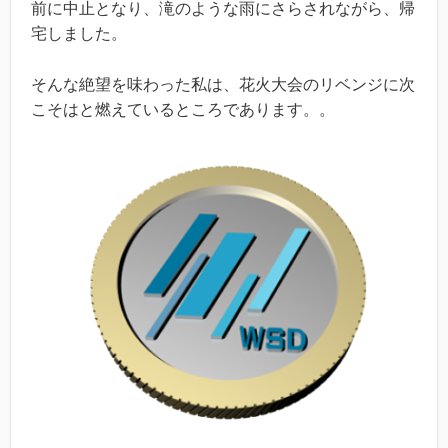
前に中止となり、滝のような雨にさらされながら、帰
宅しました。
そんな絶望を味わった私は、花火大会のリベンジに次
こそはと燃えているところであります。。