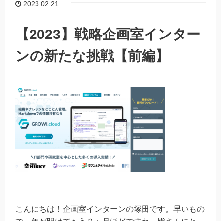
2023.02.21
【2023】戦略企画室インター
ンの新たな挑戦【前編】
こんにちは！企画室インターンの塚田です。早いもの