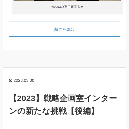
weLpack運用頑張るぞ
続きを読む
2023.03.30
【2023】戦略企画室インター
ンの新たな挑戦【後編】