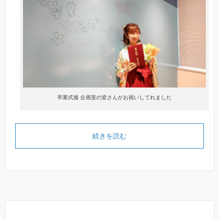
卒業式後 企画室の皆さんがお祝いしてれました
続きを読む