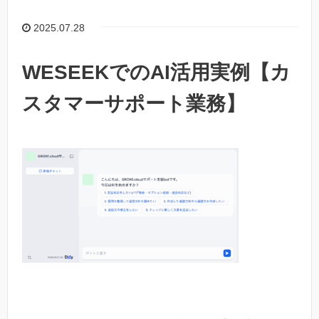
2025.07.28
WESEEKでのAI活用実例【カ
スタマーサポート業務】