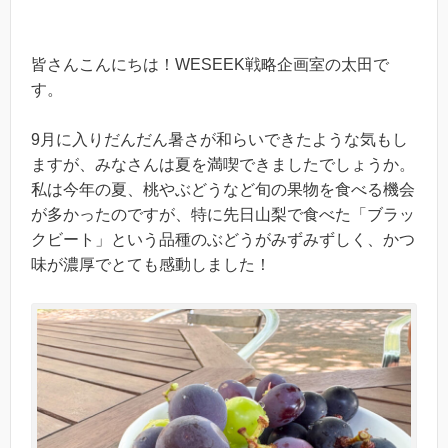
皆さんこんにちは！WESEEK戦略企画室の太田で
す。
9月に入りだんだん暑さが和らいできたような気もし
ますが、みなさんは夏を満喫できましたでしょうか。
私は今年の夏、桃やぶどうなど旬の果物を食べる機会
が多かったのですが、特に先日山梨で食べた「ブラッ
クビート」という品種のぶどうがみずみずしく、かつ
味が濃厚でとても感動しました！