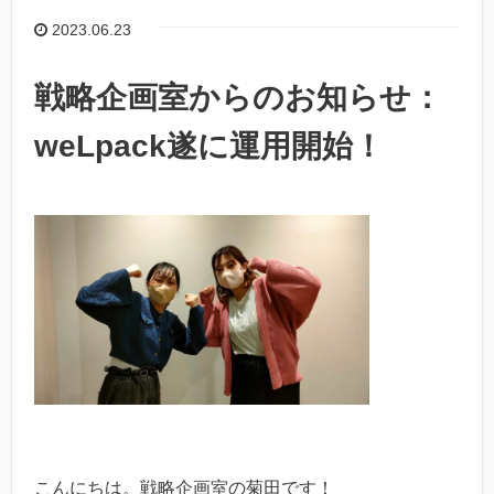
2023.06.23
戦略企画室からのお知らせ：
weLpack遂に運用開始！
こんにちは。戦略企画室の菊田です！