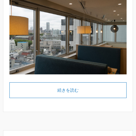
続きを読む