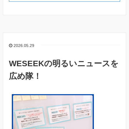
2026.05.29
WESEEKの明るいニュースを
広め隊！