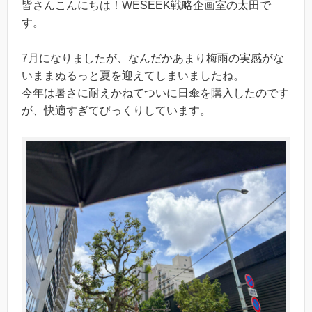
皆さんこんにちは！WESEEK戦略企画室の太田で
す。
7月になりましたが、なんだかあまり梅雨の実感がな
いままぬるっと夏を迎えてしまいましたね。
今年は暑さに耐えかねてついに日傘を購入したのです
が、快適すぎてびっくりしています。