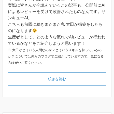
実際に皆さんが今読んでいるこの記事も、公開前にAI
によるレビューを受けて改善されたものなんです。サ
ンキューAI。
こちらも前回に続きまたまた私 太田が構築をしたも
のになります
生産者として、どのような流れでAIレビューが行われ
ているかなどをご紹介しようと思います！
※ 太田がどういう人間なのか？どういうスキルを持っているの
か？については先月のブログでご紹介していますので、気になる
方はぜひご覧ください。
続きを読む