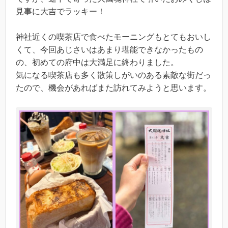
見事に大吉でラッキー！
神社近くの喫茶店で食べたモーニングもとてもおいし
くて、今回あじさいはあまり堪能できなかったもの
の、初めての府中は大満足に終わりました。
気になる喫茶店も多く散策しがいのある素敵な街だっ
たので、機会があればまた訪れてみようと思います。