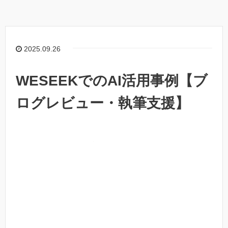
2025.09.26
WESEEKでのAI活用事例【ブ
ログレビュー・執筆支援】