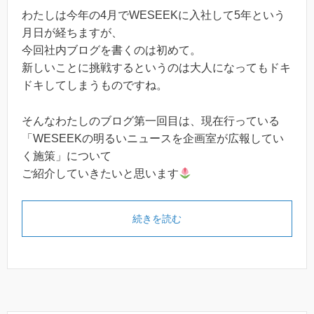
わたしは今年の4月でWESEEKに入社して5年という
月日が経ちますが、
今回社内ブログを書くのは初めて。
新しいことに挑戦するというのは大人になってもドキ
ドキしてしまうものですね。
そんなわたしのブログ第一回目は、現在行っている
「WESEEKの明るいニュースを企画室が広報してい
く施策」について
ご紹介していきたいと思います
続きを読む