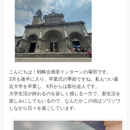
こんにちは！戦略企画室インターンの塚田です。
3月も後半に入り、卒業式の季節ですね。私もつい最
近大学を卒業し、4月からは新社会人です。
大学生活が終わるのを寂しく感じる一方で、新生活を
楽しみにしてもいるので、なんだかこの頃はソワソワ
しながら日々を過ごしています。