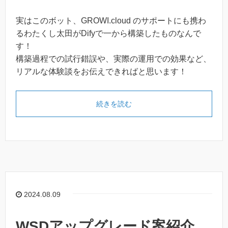
実はこのボット、GROWI.cloud のサポートにも携わ
るわたくし太田がDifyで一から構築したものなんで
す！
構築過程での試行錯誤や、実際の運用での効果など、
リアルな体験談をお伝えできればと思います！
続きを読む
2024.08.09
WSDアップグレード案紹介