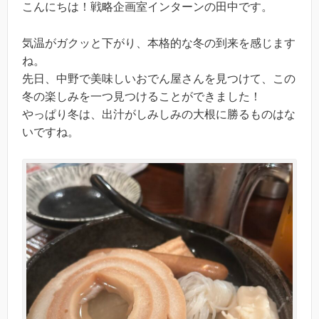
こんにちは！戦略企画室インターンの田中です。
気温がガクッと下がり、本格的な冬の到来を感じます
ね。
先日、中野で美味しいおでん屋さんを見つけて、この
冬の楽しみを一つ見つけることができました！
やっぱり冬は、出汁がしみしみの大根に勝るものはな
いですね。