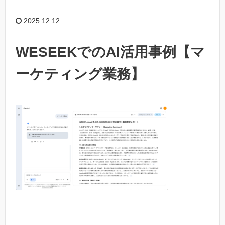
2025.12.12
WESEEKでのAI活用事例【マ
ーケティング業務】