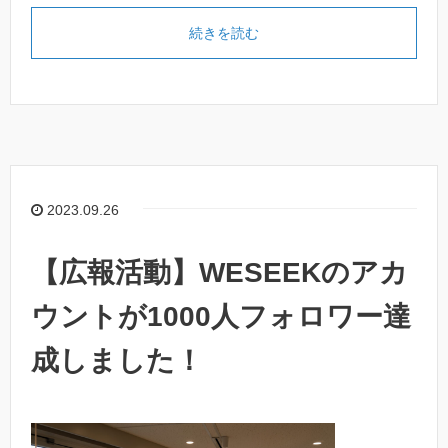
続きを読む
2023.09.26
【広報活動】WESEEKのアカ
ウントが1000人フォロワー達
成しました！