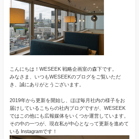
こんにちは！WESEEK 戦略企画室の森下です。
みなさま、いつもWESEEKのブログをご覧いただ
き、誠にありがとうございます。
2019年から更新を開始し、ほぼ毎月社内の様子をお
届けしているこちらの社内ブログですが、WESEEK
ではこの他にも広報媒体をいくつか運営しています。
その中の一つが、現在私が中心となって更新を進めて
いる Instagramです！