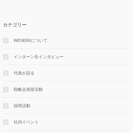
カテゴリー
WESEEKについて
インターン生インタビュー
代表が語る
戦略企画室活動
採用活動
社内イベント