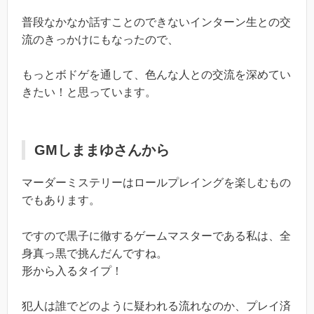
普段なかなか話すことのできないインターン生との交
流のきっかけにもなったので、
もっとボドゲを通して、色んな人との交流を深めてい
きたい！と思っています。
GMしままゆさんから
マーダーミステリーはロールプレイングを楽しむもの
でもあります。
ですので黒子に徹するゲームマスターである私は、全
身真っ黒で挑んだんですね。
形から入るタイプ！
犯人は誰でどのように疑われる流れなのか、プレイ済