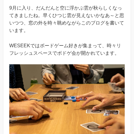
9月に入り、だんだんと空に浮かぶ雲が秋らしくなっ
てきましたね。早くひつじ雲が見えないかなあ～と思
いつつ、窓の外を時々眺めながらこのブログを書いて
います。
WESEEKではボードゲーム好きが集まって、時々リ
フレッシュスペースでボドゲ会が開かれています。