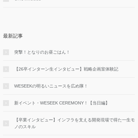
最新記事
突撃！となりのお昼ごはん！
【26卒インターン生インタビュー】戦略企画室体験記
WESEEKの明るいニュースを広め隊！
新イベント・WESEEK CEREMONY！【当日編】
【卒業インタビュー】インフラを支える開発現場で得た一生モ
ノのスキル