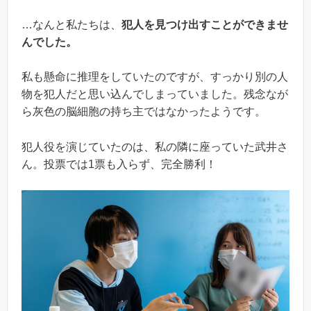
…なんと私たちは、
犯人を見つけ出すことができませ
んでした。
私も懸命に推理をしていたのですが、すっかり別の人
物を犯人だと思い込んでしまっていました。残念なが
ら灰色の脳細胞の持ち主ではなかったようです。
犯人役を演じていたのは、私の隣に座っていた武井さ
ん。投票では1票も入らず、完全勝利！