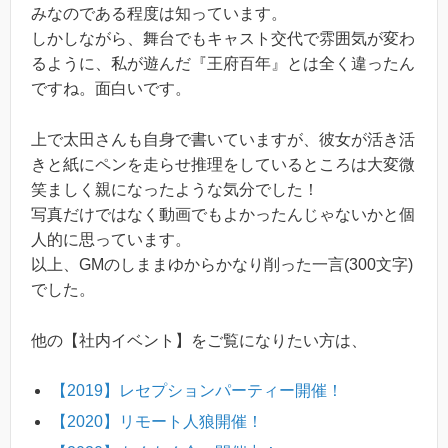
みなのである程度は知っています。
しかしながら、舞台でもキャスト交代で雰囲気が変わ
るように、私が遊んだ『王府百年』とは全く違ったん
ですね。面白いです。
上で太田さんも自身で書いていますが、彼女が活き活
きと紙にペンを走らせ推理をしているところは大変微
笑ましく親になったような気分でした！
写真だけではなく動画でもよかったんじゃないかと個
人的に思っています。
以上、GMのしままゆからかなり削った一言(300文字)
でした。
他の【社内イベント】をご覧になりたい方は、
【2019】レセプションパーティー開催！
【2020】リモート人狼開催！