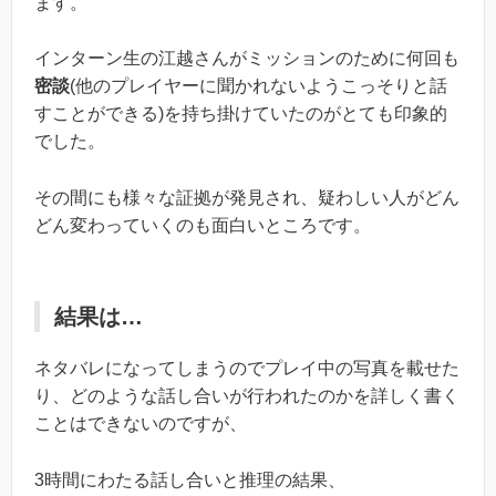
ます。
インターン生の江越さんがミッションのために何回も
密談
(他のプレイヤーに聞かれないようこっそりと話
すことができる)を持ち掛けていたのがとても印象的
でした。
その間にも様々な証拠が発見され、疑わしい人がどん
どん変わっていくのも面白いところです。
結果は…
ネタバレになってしまうのでプレイ中の写真を載せた
り、どのような話し合いが行われたのかを詳しく書く
ことはできないのですが、
3時間にわたる話し合いと推理の結果、