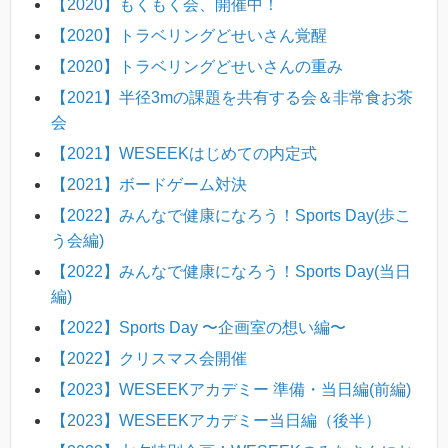
【2020】もくもく会、開催中！
【2020】トラベリングどせいさん覚醒
【2020】トラベリングどせいさんの重み
【2021】半径3mの課題を共有する会＆非常食お茶
会
【2021】WESEEKはじめての内定式
【2021】ボードゲーム対決
【2022】みんなで健康になろう！Sports Day(歩こ
う会編)
【2022】みんなで健康になろう！Sports Day(当日
編)
【2022】Sports Day 〜企画室の想い編〜
【2022】クリスマス会開催
【2023】WESEEKアカデミー 準備・当日編(前編)
【2023】WESEEKアカデミー当日編（後半）