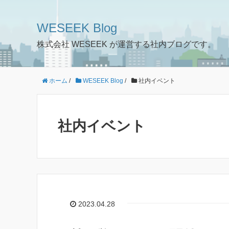
WESEEK Blog
株式会社 WESEEK が運営する社内ブログです。
ホーム
/
WESEEK Blog
/
社内イベント
社内イベント
2023.04.28