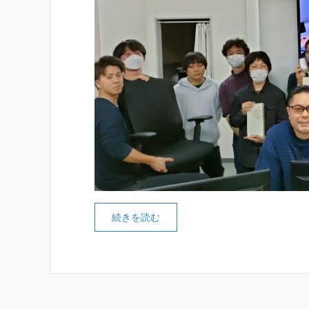
続きを読む