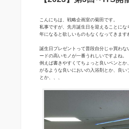
こんにちは、戦略企画室の菊田です。
私事ですが、先月誕生日を迎えることにな
年になると欲しいものもなくなってきます
誕生日プレゼントって普段自分じゃ買わな
ードの高いモノが一番うれしいですよね。
例えば書きやすくてちょっと良いペンとか
がるような良いにおいの入浴剤とか、良い
とか、、、