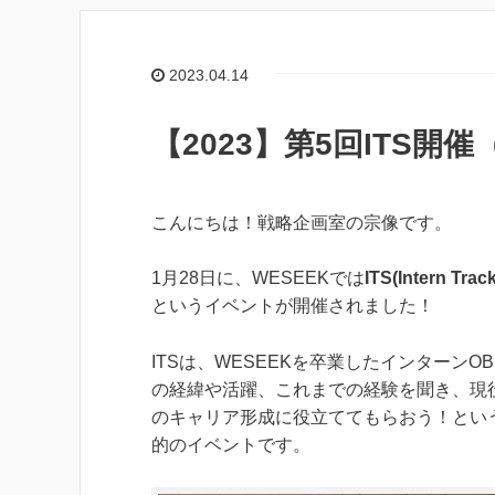
2023.04.14
【2023】第5回ITS開
こんにちは！戦略企画室の宗像です。
1月28日に、WESEEKでは
ITS(Intern Trac
というイベントが開催されました！
ITSは、WESEEKを卒業したインターンO
の経緯や活躍、これまでの経験を聞き、現
のキャリア形成に役立ててもらおう！とい
的のイベントです。