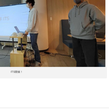
ITS開催！