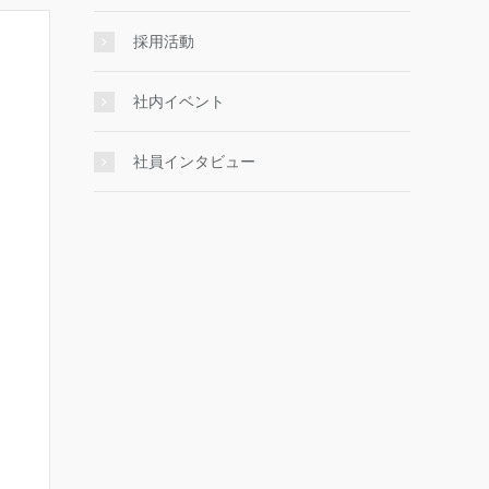
採用活動
社内イベント
社員インタビュー