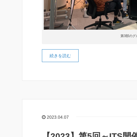
第3部のグ
続きを読む
2023.04.07
【2023】第5回～ITS