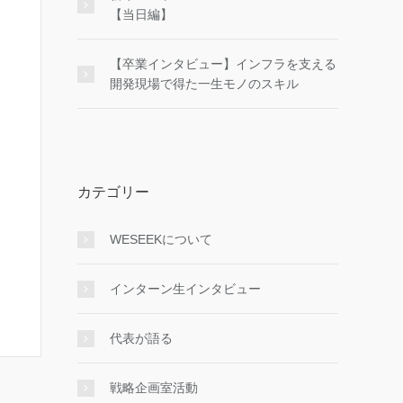
【当日編】
【卒業インタビュー】インフラを支える
開発現場で得た一生モノのスキル
カテゴリー
WESEEKについて
インターン生インタビュー
代表が語る
戦略企画室活動