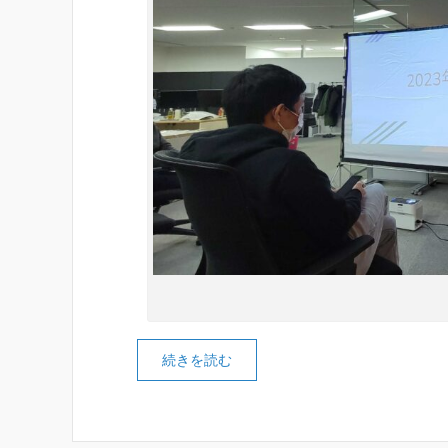
続きを読む