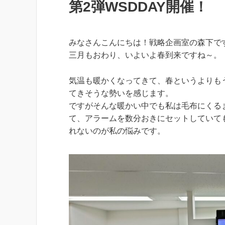
第2弾WSDDAY開催！
みなさんこんにちは！戦略企画室の森下で
三月もおわり、いよいよ春到来ですね～。
気温も暖かくなってきて、春というよりも
てきそうな勢いを感じます。
ですがそんな暖かい中でも私は毛布にくる
て、アラームを数分おきにセットしていて
れないのが私の悩みです。