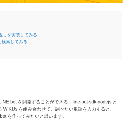
てオウム返しを実装してみる
dia を検索してみる
 bot を開発することができる、line-bot-sdk-nodejs と
を取得できる WIKIJs を組み合わせて、調べたい単語を入力すると、
NE bot を作ってみたいと思います。