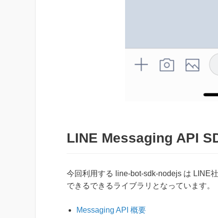
LINE Messaging API
今回利用する line-bot-sdk-nodejs は LI
できるできるライブラリとなっています。
Messaging API 概要