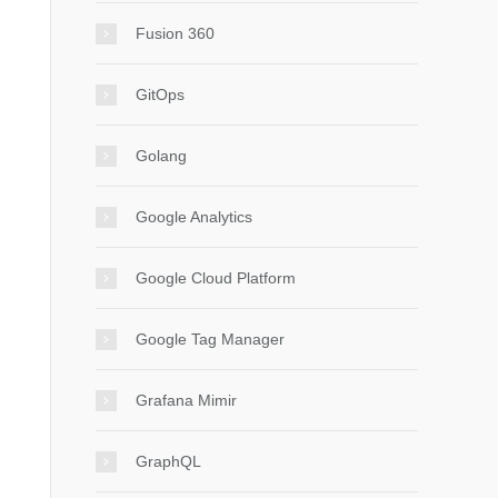
Fusion 360
GitOps
Golang
Google Analytics
Google Cloud Platform
Google Tag Manager
Grafana Mimir
GraphQL