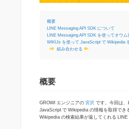
概要
LINE Messaging API SDK について
LINE Messaging API SDK を使っ
WIKIJs を使って JavaScript で Wikipe
組み合わせる
概要
GROWI エンジニアの
宮沢
です。今回は、LINE
JavaScript で Wikipedia の情報
Wikipedia の検索結果が返してくれる LI