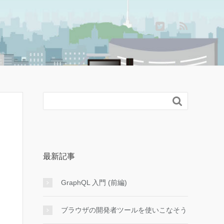

最新記事
GraphQL 入門 (前編)
ブラウザの開発者ツールを使いこなそう