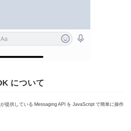
 SDK について
NE社が提供している Messaging API を JavaScript で簡単に操作