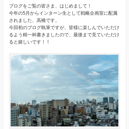
ブログをご覧の皆さま、はじめまして！
今年の5月からインターン生として戦略企画室に配属
されました、高橋です。
今回初のブログ執筆ですが、皆様に楽しんでいただけ
るよう精一杯書きましたので、最後まで見ていただけ
ると嬉しいです！！