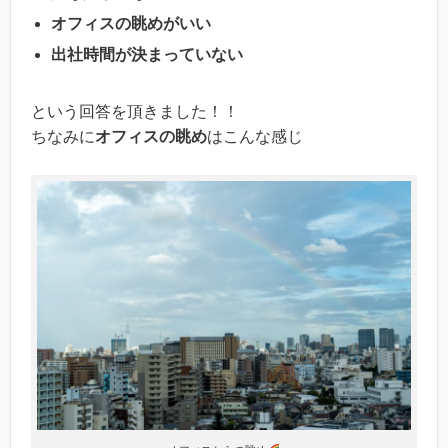
オフィスの眺めがいい
出社時間が決まっていない
という回答を頂きました！！
ちなみに
オフィスの眺め
はこんな感じ