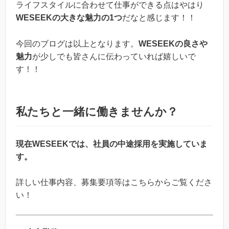
ライフスタイルに合わせて仕事ができる点はやはり
WESEEKの大きな魅力の1つ
だなと感じます！！
今回のブログは以上となります。
WESEEKの良さや
魅力
が少しでも皆さんに伝わっていれば嬉しいで
す！！
私たちと一緒に働きませんか？
現在WESEEKでは、社員の中途採用を実施していま
す。
詳しい仕事内容、募集要項等はこちらからご覧くださ
い！