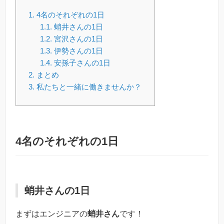
1.
4名のそれぞれの1日
1.1.
蛸井さんの1日
1.2.
宮沢さんの1日
1.3.
伊勢さんの1日
1.4.
安孫子さんの1日
2.
まとめ
3.
私たちと一緒に働きませんか？
4名のそれぞれの1日
蛸井さんの1日
まずはエンジニアの
蛸井さん
です！