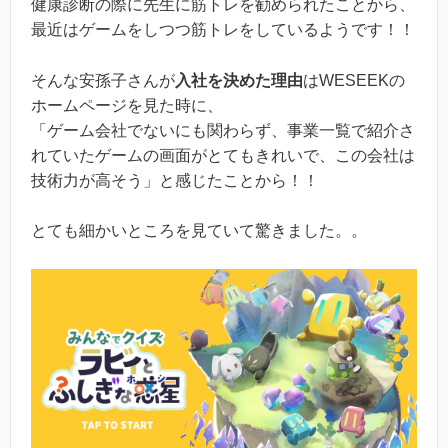
健康診断の際に先生に筋トレを勧められたことから、
最近はゲームをしつつ筋トレをしているようです！！
そんな安孫子さんが
入社を決めた理由
はWESEEKの
ホームページを見た時に、
「ゲーム会社でないにも関わらず、事業一覧で紹介さ
れていたゲームの画面がとてもきれいで、この会社は
技術力が高そう」と感じたことから！！
とても細かいところを見ていて驚きました。。