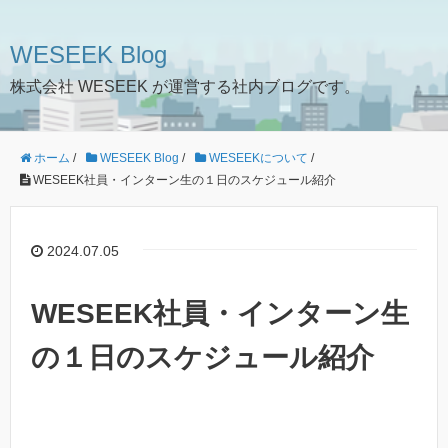
WESEEK Blog
株式会社 WESEEK が運営する社内ブログです。
ホーム
/
WESEEK Blog
/
WESEEKについて
/
WESEEK社員・インターン生の１日のスケジュール紹介
2024.07.05
WESEEK社員・インターン生
の１日のスケジュール紹介