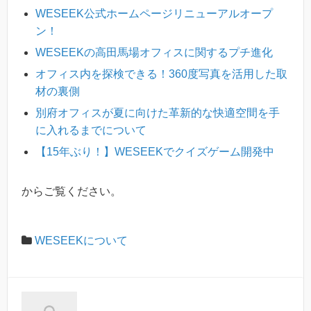
WESEEK公式ホームページリニューアルオープ
ン！
WESEEKの高田馬場オフィスに関するプチ進化
オフィス内を探検できる！360度写真を活用した取
材の裏側
別府オフィスが夏に向けた革新的な快適空間を手
に入れるまでについて
【15年ぶり！】WESEEKでクイズゲーム開発中
からご覧ください。
WESEEKについて