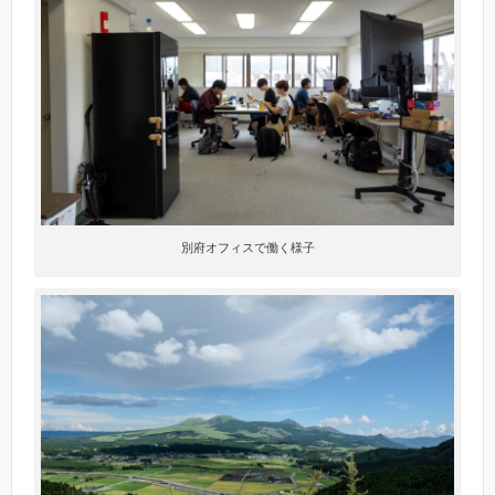
別府オフィスで働く様子