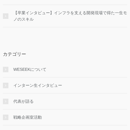
【卒業インタビュー】インフラを支える開発現場で得た一生モ
ノのスキル
カテゴリー
WESEEKについて
インターン生インタビュー
代表が語る
戦略企画室活動