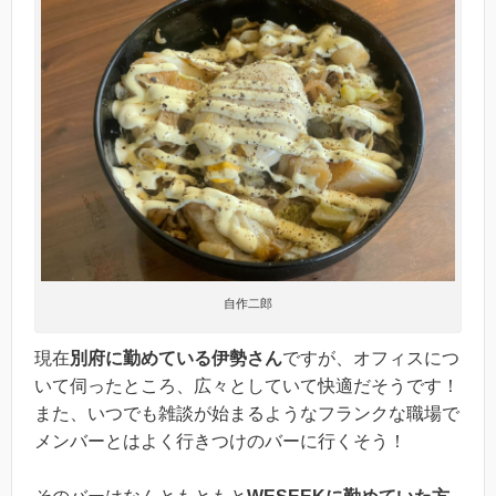
自作二郎
現在
別府に勤めている伊勢さん
ですが、オフィスにつ
いて伺ったところ、広々としていて快適だそうです！
また、いつでも雑談が始まるようなフランクな職場で
メンバーとはよく行きつけのバーに行くそう！