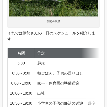
別府の風景
それでは伊勢さんの一日のスケジュールを紹介しま
す！
時間
予定
6:30
起床
6:30 - 8:00
朝ごはん、子供の送り出し
8:00 - 10:00
家事・保育園の準備送迎
10:00 - 18:30
出社
18:30 - 19:30
小学生の子供の部活の送迎 ・帰宅