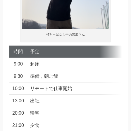
打ちっぱなし中の宮沢さん
時間
予定
9:00
起床
9:30
準備，朝ご飯
10:00
リモートで仕事開始
13:00
出社
20:00
帰宅
21:00
夕食