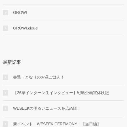
GROWI
GROWI.cloud
最新記事
突撃！となりのお昼ごはん！
【26卒インターン生インタビュー】戦略企画室体験記
WESEEKの明るいニュースを広め隊！
新イベント・WESEEK CEREMONY！【当日編】