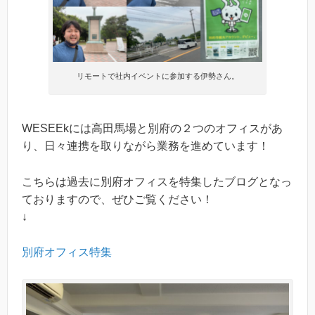
リモートで社内イベントに参加する伊勢さん。
WESEEkには高田馬場と別府の２つのオフィスがあ
り、日々連携を取りながら業務を進めています！
こちらは過去に別府オフィスを特集したブログとなっ
ておりますので、ぜひご覧ください！
↓
別府オフィス特集