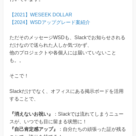
【2021】WESEEK DOLLAR
【2024】WSDアップグレード案紹介
ただそのメッセージWSDも、Slackでお知らせされる
だけなので送られた人しか気づかず、
他のプロジェクトや各個人には届いていないこと
も。。
そこで！
Slackだけでなく、オフィスにある掲示ボードを活用
することで、
『消えないお祝い』
：Slackでは流れてしまうニュー
スが、いつでも目に留まる状態に！
『自己肯定感アップ』
：自分たちの頑張った証が残る