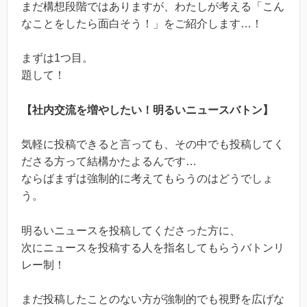
まだ構想段階ではありますが、わたしが考える「こん
なことをしたら面白そう！」をご紹介します…！
まずは1つ目。
題して！
【社内交流を増やしたい！明るいニュースバトン】
気軽に投稿できると言っても、その中でも投稿してく
ださる方って結構かたよるんです…
ならばまずは強制的に考えてもらうのはどうでしょ
う。
明るいニュースを投稿してくださった方に、
次にニュースを投稿する人を指名してもらうバトンリ
レー制！
まだ投稿したことのない方が強制的でも視野を広げな