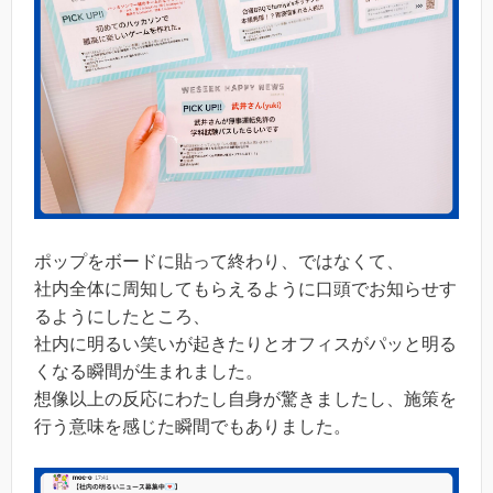
ポップをボードに貼って終わり、ではなくて、
社内全体に周知してもらえるように口頭でお知らせす
るようにしたところ、
社内に明るい笑いが起きたりとオフィスがパッと明る
くなる瞬間が生まれました。
想像以上の反応にわたし自身が驚きましたし、施策を
行う意味を感じた瞬間でもありました。