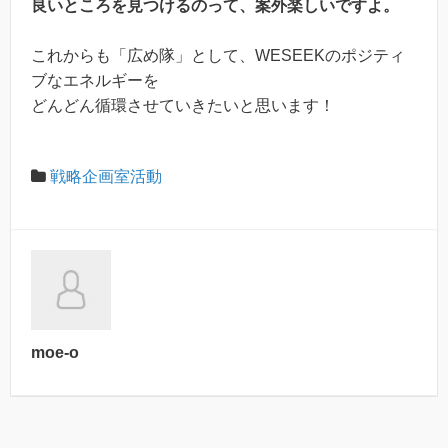
良いところを見つけるのって、案外楽しいですよ。
これからも「広め隊」として、WESEEKのポジティ
ブなエネルギーを
どんどん循環させていきたいと思います！
戦略企画室活動
moe-o