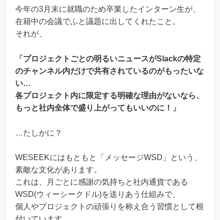
今年の3月末に就職のため卒業したインターン生が、
在籍中の会議でふと議題に出してくれたこと。
それが、
「プロジェクトごとの明るいニュースがSlackの特定
のチャンネル内だけで共有されているのがもったいな
い…
各プロジェクト内に限定する明確な理由がないなら、
もっと社内全体で盛り上がってもいいのに！」
…たしかに？
WESEEKにはもともと「メッセージWSD」という、
素敵な文化があります。
これは、月ごとに感謝の気持ちと社内通貨である
WSD(ウィーシークドル)を送りあう仕組みで、
個人やプロジェクトの頑張りを称え合う習慣として根
付いています。