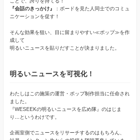
ことで、誇りを持てる！
『会話のきっかけ』
：ボードを見た人同士でのコミュ
ニケーションを促す！
そんな効果を狙い、目に留まりやすい≪ポップ≫を作
成して
明るいニュースを貼りだすことが決まりました。
明るいニュースを可視化！
わたしはこの施策の運営・ポップ制作担当に任命され
ました。
『WESEEKの明るいニュースを広め隊』のはじま
り…というわけです。
企画室側でニュースをリサーチするのはもちろん、