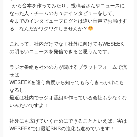
1から台本を作ってみたり、投稿者さんやニュースに
なった人・チームの方々にインタビューをして、
今までのインタビューブログとは違い音声でお届けす
る…なんだかワクワクしませんか？
これって、社内だけでなく社外に向けてもWESEEK
の明るいニュースを発信できると思うんです。
ラジオ番組も社外の方が聞けるプラットフォームで流
せば
WESEEKを違う角度から知ってもらうきっかけにも
なるし、
最近は社内でラジオ番組を作っている会社も少なくな
いみたいですよ！
社外にも広げていくためにできることといえば、実は
WESEEKでは最近SNSの強化も進めています！