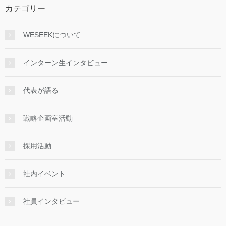
カテゴリー
WESEEKについて
インターン生インタビュー
代表が語る
戦略企画室活動
採用活動
社内イベント
社員インタビュー