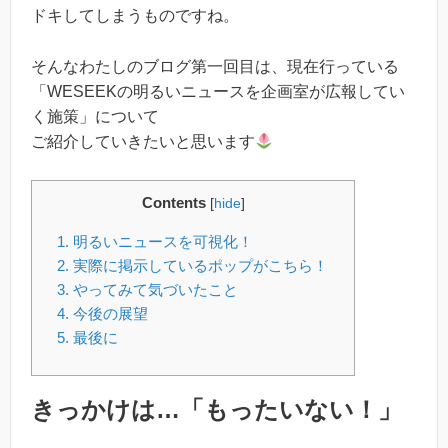
ドキしてしまうものですね。
そんなわたしのブログ第一回目は、現在行っている
「WESEEKの明るいニュースを企画室が広報してい
く施策」について
ご紹介していきたいと思います
Contents
[
hide
]
1.
明るいニュースを可視化！
2.
実際に掲示しているポップがこちら！
3.
やってみて気づいたこと
4.
今後の展望
5.
最後に
きっかけは…「もったいない！」