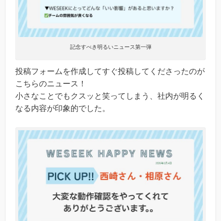
記念すべき明るいニュース第一弾
投稿フォームを作成してすぐ投稿してくださったのが
こちらのニュース！
小さなことでもクスッと笑ってしまう、社内が明るく
なる内容が印象的でした。