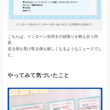
インターン生からインターン生へありがとうの気持ちを込めて。
こちらは、インターン生同士の頑張りを称え合う内
容。
送る側も受け取る側も嬉しくなるようなニュースでし
た。
やってみて気づいたこと