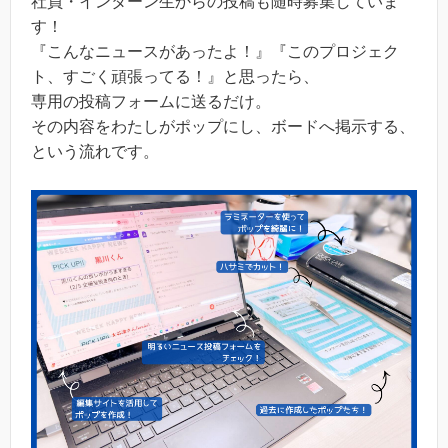
社員・インターン生からの投稿も随時募集していま
す！
『こんなニュースがあったよ！』『このプロジェク
ト、すごく頑張ってる！』と思ったら、
専用の投稿フォームに送るだけ。
その内容をわたしがポップにし、ボードへ掲示する、
という流れです。