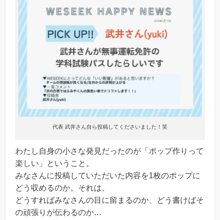
代表 武井さん自ら投稿してくださいました！笑
わたし自身の小さな発見だったのが「ポップ作りって
楽しい」ということ。
みなさんに投稿していただいた内容を1枚のポップに
どう収めるのか。それは、
どうすればみなさんの目に留まるのか、どう書けばそ
の頑張りが伝わるのか…