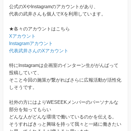
公式のXやInstagramのアカウントがあり、
代表の武井さんも個人でXを利用しています。
★各々のアカウントはこちら
Xアカウント
Instagramアカウント
代表武井さんのXアカウント
特にInstagramは企画室のインターン生ががんばって
投稿していて、
そこと今回の施策が繋がればさらに広報活動が活性化
しそうです。
社外の方にはよりWESEEKメンバーのパーソナルな
部分を知ってもらい
どんな人がどんな環境で働いているのかを伝える。
そうすればきっと興味を持って我々と一緒に働きたい