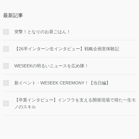
最新記事
突撃！となりのお昼ごはん！
【26卒インターン生インタビュー】戦略企画室体験記
WESEEKの明るいニュースを広め隊！
新イベント・WESEEK CEREMONY！【当日編】
【卒業インタビュー】インフラを支える開発現場で得た一生モ
ノのスキル