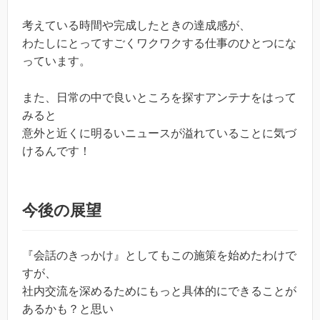
考えている時間や完成したときの達成感が、
わたしにとってすごくワクワクする仕事のひとつにな
っています。
また、日常の中で良いところを探すアンテナをはって
みると
意外と近くに明るいニュースが溢れていることに気づ
けるんです！
今後の展望
『会話のきっかけ』としてもこの施策を始めたわけで
すが、
社内交流を深めるためにもっと具体的にできることが
あるかも？と思い