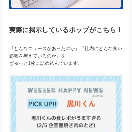
実際に掲示しているポップがこちら！
『どんなニュースがあったのか』『社内にどんな良い
影響を与えているのか』を
ぎゅっと1枚に詰め込んでいます。