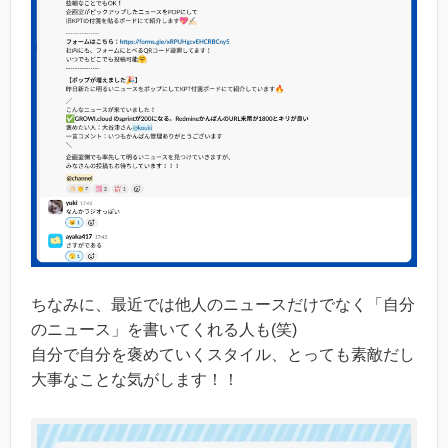
ちなみに、最近では他人のニュースだけでなく「自分
のニュース」を書いてくれる人も(笑)
自分で自分を褒めていくスタイル、とっても素敵だし
大事なことな気がします！！