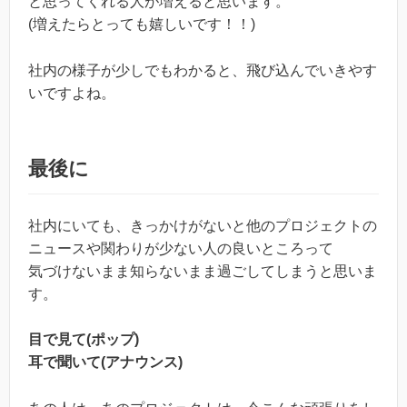
と思ってくれる人が増えると思います。
(増えたらとっても嬉しいです！！)
社内の様子が少しでもわかると、飛び込んでいきやす
いですよね。
最後に
社内にいても、きっかけがないと他のプロジェクトの
ニュースや関わりが少ない人の良いところって
気づけないまま知らないまま過ごしてしまうと思いま
す。
目で見て(ポップ)
耳で聞いて(アナウンス)