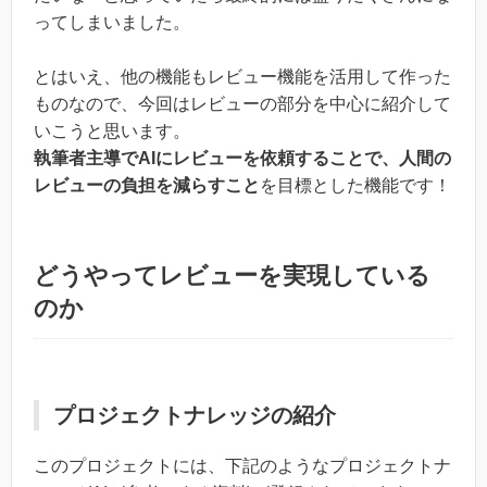
ってしまいました。
とはいえ、他の機能もレビュー機能を活用して作った
ものなので、今回はレビューの部分を中心に紹介して
いこうと思います。
執筆者主導でAIにレビューを依頼することで、人間の
レビューの負担を減らすこと
を目標とした機能です！
どうやってレビューを実現している
のか
プロジェクトナレッジの紹介
このプロジェクトには、下記のようなプロジェクトナ