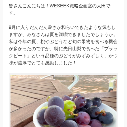
皆さんこんにちは！WESEEK戦略企画室の太田で
す。
9月に入りだんだん暑さが和らいできたような気もし
ますが、みなさんは夏を満喫できましたでしょうか。
私は今年の夏、桃やぶどうなど旬の果物を食べる機会
が多かったのですが、特に先日山梨で食べた「ブラッ
クビート」という品種のぶどうがみずみずしく、かつ
味が濃厚でとても感動しました！