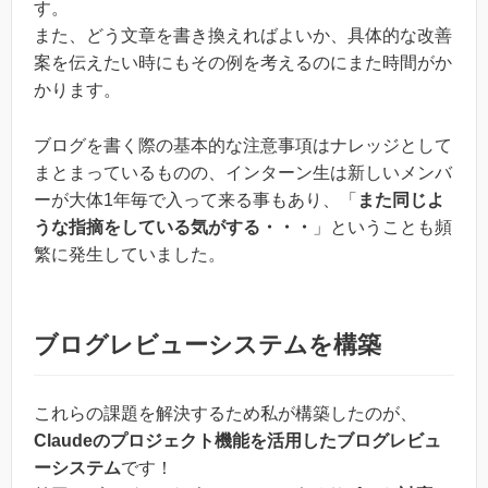
す。
また、どう文章を書き換えればよいか、具体的な改善
案を伝えたい時にもその例を考えるのにまた時間がか
かります。
ブログを書く際の基本的な注意事項はナレッジとして
まとまっているものの、インターン生は新しいメンバ
ーが大体1年毎で入って来る事もあり、「
また同じよ
うな指摘をしている気がする・・・
」ということも頻
繁に発生していました。
ブログレビューシステムを構築
これらの課題を解決するため私が構築したのが、
Claudeのプロジェクト機能を活用したブログレビュ
ーシステム
です！