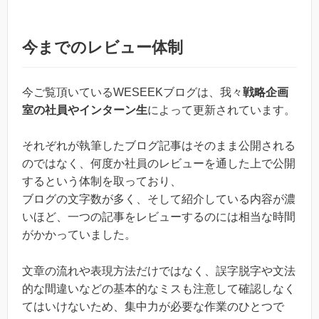
今までのレビュー体制
今ご覧頂いているWESEEKブログは、我々
戦略企画
室の社員やインターン生
によって更新されています。
それぞれが執筆したブログ記事はそのまま公開される
のではなく、何度か社員のレビューを通した上で公開
するという体制を取っており、
ブログの文字数が多く、そして紹介している内容が濃
いほど、一つの記事をレビューするのには相当な時間
がかかっていました。
文章の流れや表現方法だけではなく、誤字脱字や文法
的な間違いなどの基本的なミスも注意して確認しなく
てはいけないため、集中力が必要な作業のひとつで