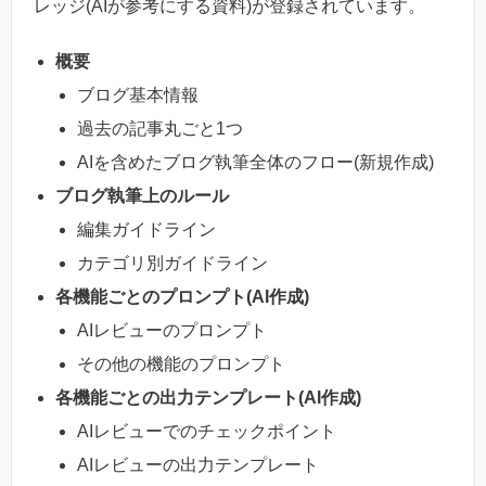
レッジ(AIが参考にする資料)が登録されています。
概要
ブログ基本情報
過去の記事丸ごと1つ
AIを含めたブログ執筆全体のフロー(新規作成)
ブログ執筆上のルール
編集ガイドライン
カテゴリ別ガイドライン
各機能ごとのプロンプト(AI作成)
AIレビューのプロンプト
その他の機能のプロンプト
各機能ごとの出力テンプレート(AI作成)
AIレビューでのチェックポイント
AIレビューの出力テンプレート