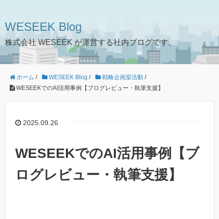
WESEEK Blog
株式会社 WESEEK が運営する社内ブログです。
ホーム
/
WESEEK Blog
/
戦略企画室活動
/
WESEEKでのAI活用事例【ブログレビュー・執筆支援】
2025.09.26
WESEEKでのAI活用事例【ブ
ログレビュー・執筆支援】