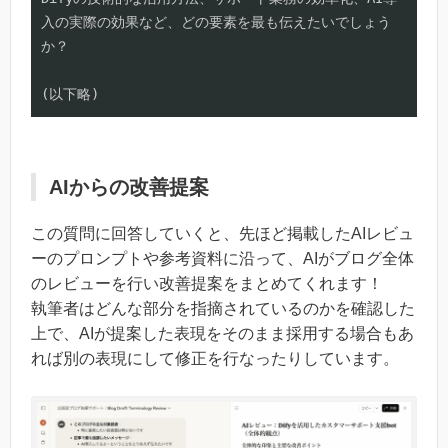
入の実際の効果など、どの要素を最も伝えたいでしょう
か？

(以下略)
AIからの改善提案
この質問に回答していくと、先ほど掲載したAIレビュ
ーのプロンプトや参考資料に沿って、AIがブログ全体
のレビューを行い改善提案をまとめてくれます！
執筆者はどんな部分を指摘されているのかを確認した
上で、AIが提案した表現をそのまま採用する場合もあ
れば別の表現にして修正を行なったりしています。