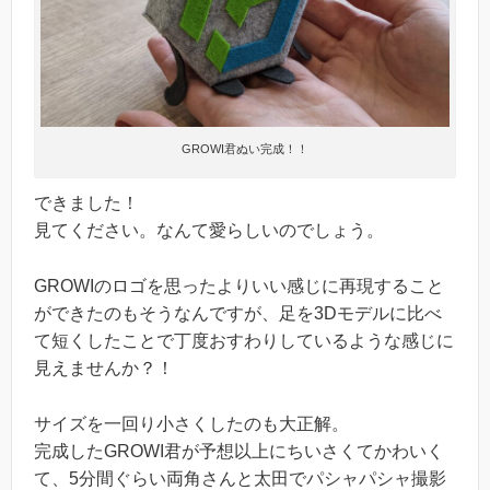
GROWI君ぬい完成！！
できました！
見てください。なんて愛らしいのでしょう。
GROWIのロゴを思ったよりいい感じに再現すること
ができたのもそうなんですが、足を3Dモデルに比べ
て短くしたことで丁度おすわりしているような感じに
見えませんか？！
サイズを一回り小さくしたのも大正解。
完成したGROWI君が予想以上にちいさくてかわいく
て、5分間ぐらい両角さんと太田でパシャパシャ撮影