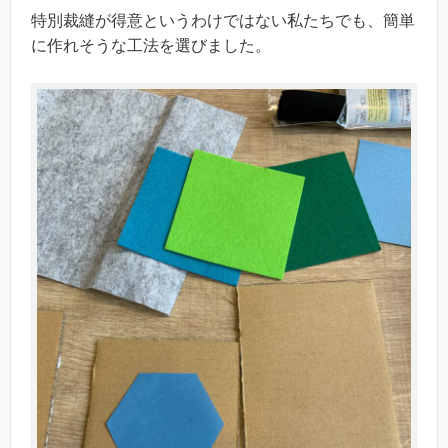
特別裁縫が得意というわけではない私たちでも、簡単
に作れそうな工法を選びました。