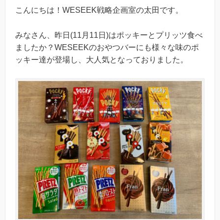
こんにちは！WESEEK戦略企画室の太田です。
みなさん、昨日(11月11日)はポッキーとプリッツ食べ
ましたか？WESEEKのおやつバーにも様々な味のポ
ッキー達が登場し、大人気となっておりました。