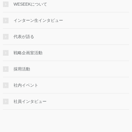
WESEEKについて
インターン生インタビュー
代表が語る
戦略企画室活動
採用活動
社内イベント
社員インタビュー