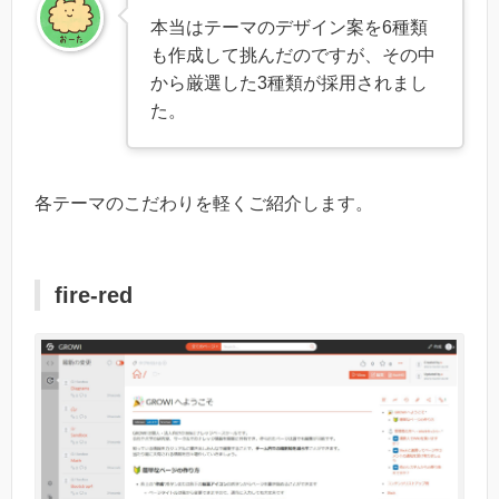
本当はテーマのデザイン案を6種類
も作成して挑んだのですが、その中
から厳選した3種類が採用されまし
た。
各テーマのこだわりを軽くご紹介します。
fire-red