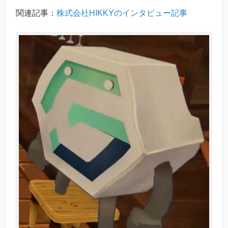
関連記事：
株式会社HIKKYのインタビュー記事