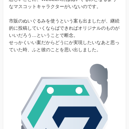
なマスコットキャラクターがいないのです。
市販のぬいぐるみを使うという案も出ましたが、継続
的に投稿していくならばできればオリジナルのものが
いいだろう…ということで断念。
せっかくいい案だからどうにか実現したいなあと思っ
ていた時、ふと彼のことを思い出しました。