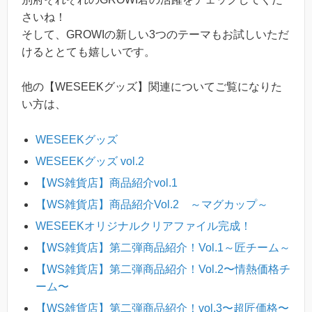
さいね！
そして、GROWIの新しい3つのテーマもお試しいただ
けるととても嬉しいです。
他の【WESEEKグッズ】関連についてご覧になりた
い方は、
WESEEKグッズ
WESEEKグッズ vol.2
【WS雑貨店】商品紹介vol.1
【WS雑貨店】商品紹介Vol.2 ～マグカップ～
WESEEKオリジナルクリアファイル完成！
【WS雑貨店】第二弾商品紹介！Vol.1～匠チーム～
【WS雑貨店】第二弾商品紹介！Vol.2〜情熱価格チ
ーム〜
【WS雑貨店】第二弾商品紹介！vol.3〜超匠価格〜