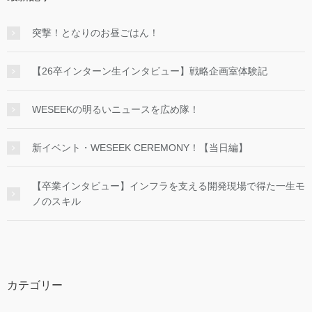
突撃！となりのお昼ごはん！
【26卒インターン生インタビュー】戦略企画室体験記
WESEEKの明るいニュースを広め隊！
新イベント・WESEEK CEREMONY！【当日編】
【卒業インタビュー】インフラを支える開発現場で得た一生モ
ノのスキル
カテゴリー