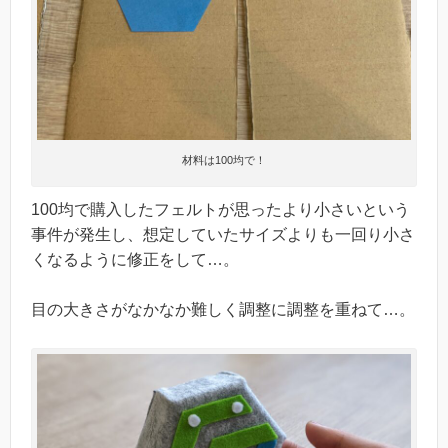
材料は100均で！
100均で購入したフェルトが思ったより小さいという
事件が発生し、想定していたサイズよりも一回り小さ
くなるように修正をして…。
目の大きさがなかなか難しく調整に調整を重ねて…。