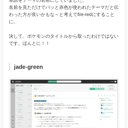
単語をテーマの名前にしていました。
名前を見ただけでパッと赤色が使われたテーマだと伝
わった方が良いかもな～と考えてfire-redにすること
に。
決して、ポケモンのタイトルから取ったわけではない
です。ほんとに！！
jade-green