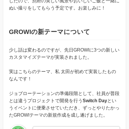
したので、別府の美しい風景やおいしいご飯と一緒に
ぬい撮りをしてもらう予定です。お楽しみに！
GROWIの新テーマについて
少し話は変わるのですが、先日GROWIに3つの新しい
カスタマイズテーマが実装されました。
実はこちらのテーマ、私 太田が初めて実装したもの
なんです！
ジョブローテーションの準備段階として、社員が普段
とは違うプロジェクトで開発を行う
Switch Day
とい
うイベントに便乗させていただき、ずっとやりたかっ
たGROWIテーマの新規作成を成し遂げました。