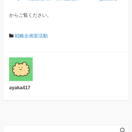
からご覧ください。
戦略企画室活動
ayaka417
