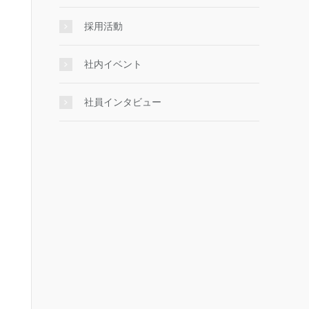
採用活動
社内イベント
社員インタビュー