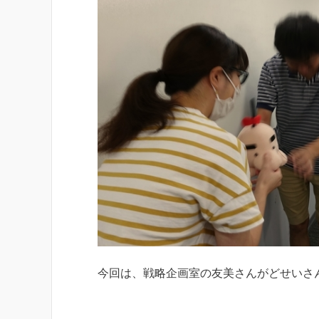
今回は、戦略企画室の友美さんがどせいさ