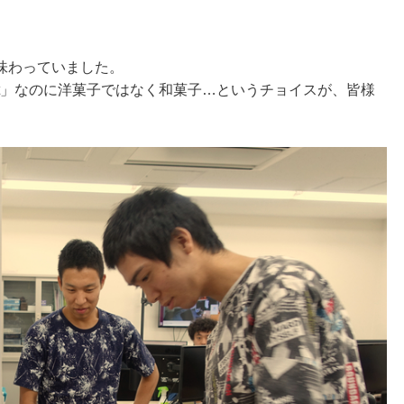
味わっていました。
ert」なのに洋菓子ではなく和菓子…というチョイスが、皆様