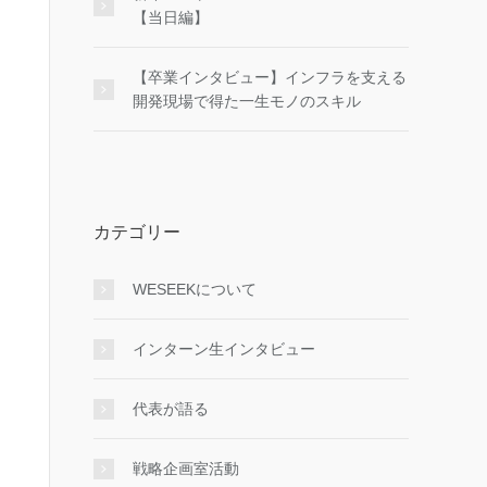
【当日編】
【卒業インタビュー】インフラを支える
開発現場で得た一生モノのスキル
カテゴリー
WESEEKについて
インターン生インタビュー
代表が語る
戦略企画室活動