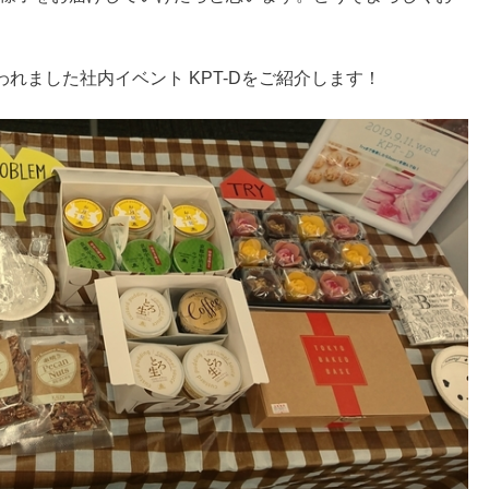
れました社内イベント KPT-Dをご紹介します！