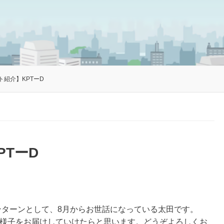
ト紹介】KPTーD
TーD
インターンとして、8月からお世話になっている太田です。
の様子をお届けしていけたらと思います。どうぞよろしくお