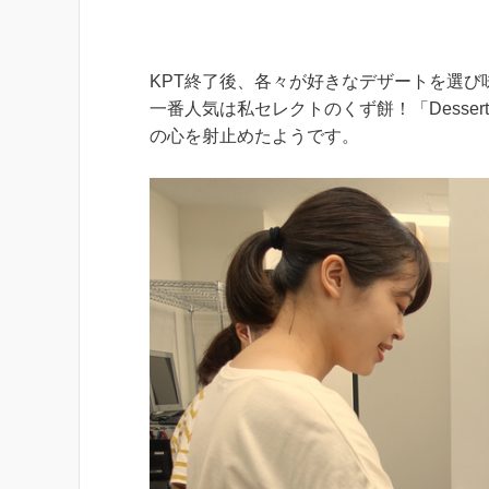
KPT終了後、各々が好きなデザートを選び
一番人気は私セレクトのくず餅！「Dess
の心を射止めたようです。