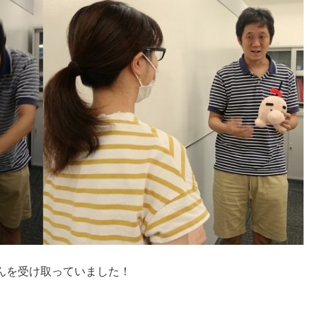
んを受け取っていました！