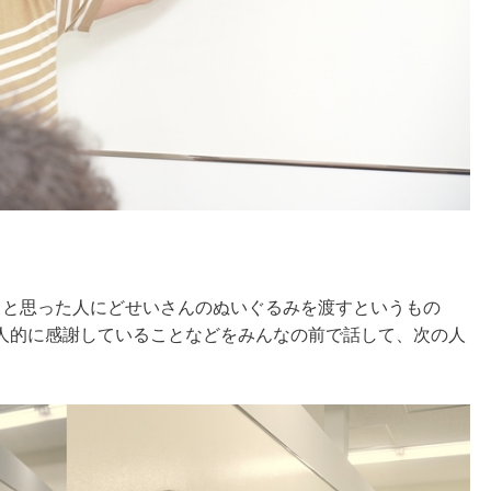
」と思った人にどせいさんのぬいぐるみを渡すというもの
人的に感謝していることなどをみんなの前で話して、次の人