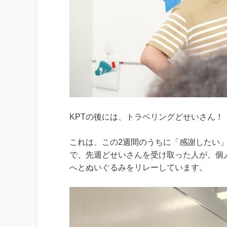
KPTの後には、トラベリングどせいさん！
これは、この2週間のうちに「感謝したい
で、先週どせいさんを受け取った人が、個
へとぬいぐるみをリレーしています。