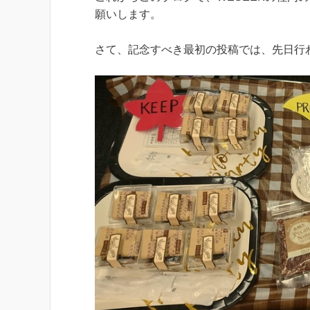
願いします。
さて、記念すべき最初の投稿では、先日行わ