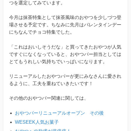
つを選定してみています。
今月は抹茶特集として抹茶風味のおやつを少しづつ登
場させる予定です。ちなみに先月はバレンタインデー
にちなんでチョコ特集でした。
「これはおいしそうだな」と買ってきたおやつが人気
ですぐになくなっていると、おやつバー担当としては
とてもうれしい気持ちでいっぱいになります。
リニューアルしたおやつバーが更にみなさんに愛され
るように、工夫を重ねていきたいです！
その他のおやつバー関連に関しては、
おやつバーリニューアルオープン その後
WESEEK人気お菓子