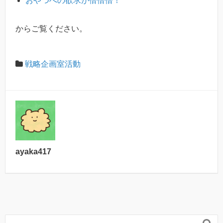
おやつへの欲求が倍倍倍！
からご覧ください。
戦略企画室活動
ayaka417