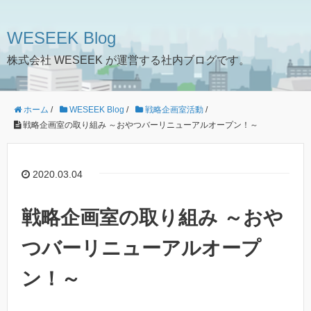
WESEEK Blog
株式会社 WESEEK が運営する社内ブログです。
ホーム
/
WESEEK Blog
/
戦略企画室活動
/
戦略企画室の取り組み ～おやつバーリニューアルオープン！～
2020.03.04
戦略企画室の取り組み ～おや
つバーリニューアルオープ
ン！～