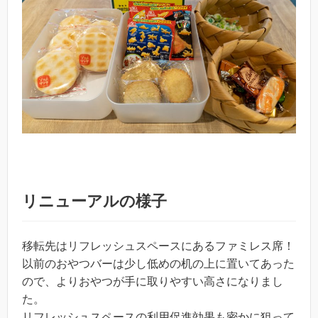
リニューアルの様子
移転先はリフレッシュスペースにあるファミレス席！
以前のおやつバーは少し低めの机の上に置いてあった
ので、よりおやつが手に取りやすい高さになりまし
た。
リフレッシュスペースの利用促進効果も密かに狙って