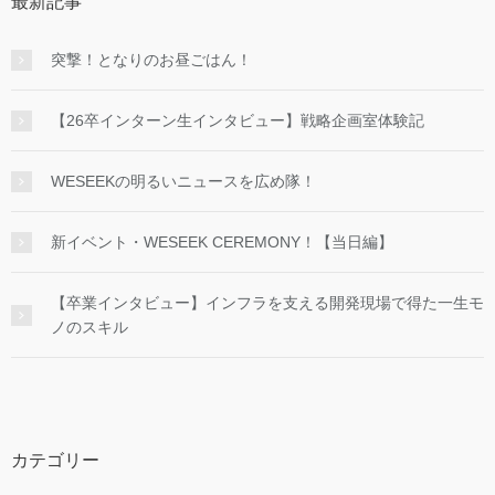
最新記事
突撃！となりのお昼ごはん！
【26卒インターン生インタビュー】戦略企画室体験記
WESEEKの明るいニュースを広め隊！
新イベント・WESEEK CEREMONY！【当日編】
【卒業インタビュー】インフラを支える開発現場で得た一生モ
ノのスキル
カテゴリー