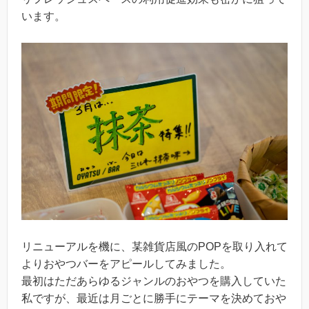
います。
リニューアルを機に、某雑貨店風のPOPを取り入れて
よりおやつバーをアピールしてみました。
最初はただあらゆるジャンルのおやつを購入していた
私ですが、最近は月ごとに勝手にテーマを決めておや