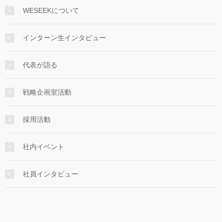
WESEEKについて
インターン生インタビュー
代表が語る
戦略企画室活動
採用活動
社内イベント
社員インタビュー