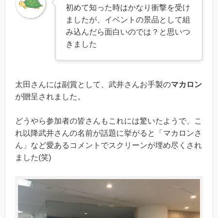
初めて知った時はかなり衝撃を受け
ましたが、イベントの景品として組
み込んだら面白いのでは？と思いつ
きました
太田さんには副賞として、武井さんお手製の
マカロン
が贈呈されました。
どうやら参加者の皆さんもこれには驚いたようで、こ
れ以降武井さんの名前が話題に挙がると「マカロンさ
ん」など愛あるコメントでスクリーンが埋め尽くされ
ました(笑)