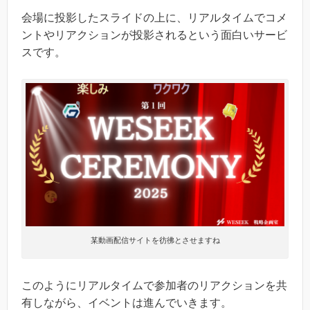
会場に投影したスライドの上に、リアルタイムでコメ
ントやリアクションが投影されるという面白いサービ
スです。
某動画配信サイトを彷彿とさせますね
このようにリアルタイムで参加者のリアクションを共
有しながら、イベントは進んでいきます。