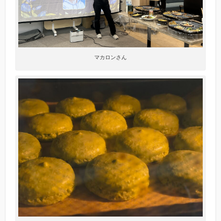
マカロンさん