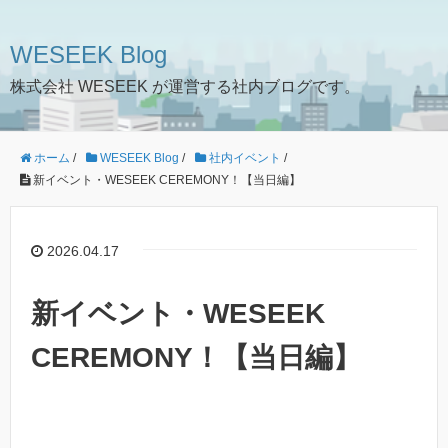
WESEEK Blog
株式会社 WESEEK が運営する社内ブログです。
ホーム
/
WESEEK Blog
/
社内イベント
/
新イベント・WESEEK CEREMONY！【当日編】
2026.04.17
新イベント・WESEEK
CEREMONY！【当日編】