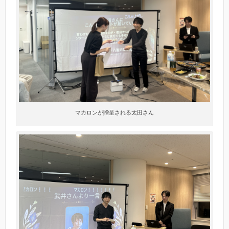
マカロンが贈呈される太田さん