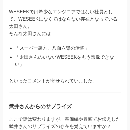
WESEEKでは希少なエンジニアではない社員とし
て、WESEEKになくてはならない存在となっている
太田さん。
そんな太田さんには
「スーパー裏方、八面六臂の活躍」
「太田さんのいないWESEEKをもう想像できな
い」
といったコメントが寄せられていました。
武井さんからのサプライズ
ここで話は変わりますが、準備編や冒頭でお伝えした
武井さんのサプライズの存在を覚えていますか？