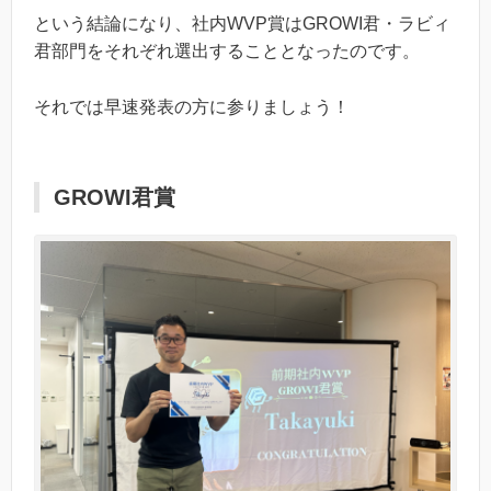
という結論になり、社内WVP賞はGROWI君・ラビィ
君部門をそれぞれ選出することとなったのです。
それでは早速発表の方に参りましょう！
GROWI君賞