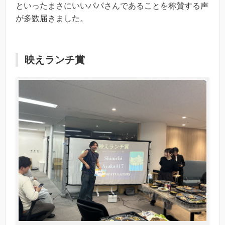
といったまさにいいパパさんであることを称賛する声
が多数届きました。
映えランチ賞