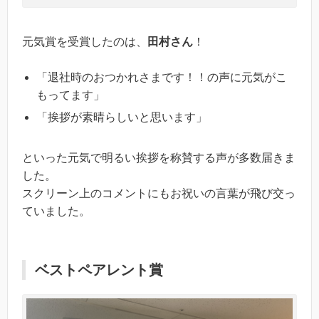
元気賞を受賞したのは、
田村さん
！
「退社時のおつかれさまです！！の声に元気がこ
もってます」
「挨拶が素晴らしいと思います」
といった元気で明るい挨拶を称賛する声が多数届きま
した。
スクリーン上のコメントにもお祝いの言葉が飛び交っ
ていました。
ベストペアレント賞