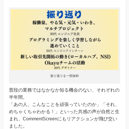
振り返りを一部抜粋
普段の業務ではなかなか知る機会のない、それぞれの
半年間。
「あの人、こんなことを頑張っていたのか」「それ、
めちゃくちゃわかる！」といった共感の声が自然と生
まれ、CommentScreenにもリアクションが飛び交い
ました。