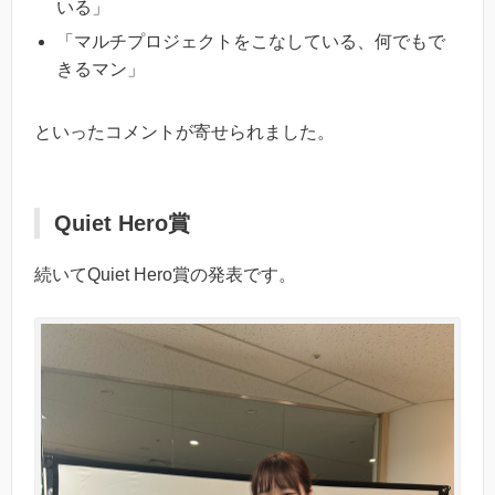
いる」
「マルチプロジェクトをこなしている、何でもで
きるマン」
といったコメントが寄せられました。
Quiet Hero賞
続いてQuiet Hero賞の発表です。