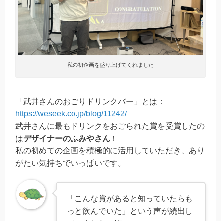
私の初企画を盛り上げてくれました
「武井さんのおごりドリンクバー」とは：
https://weseek.co.jp/blog/11242/
武井さんに最もドリンクをおごられた賞を受賞したの
は
デザイナーのふみやさん
！
私の初めての企画を積極的に活用していただき、あり
がたい気持ちでいっぱいです。
「こんな賞があると知っていたらも
っと飲んでいた」という声が続出し