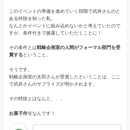
このイベントの準備を進めていく段階で武井さんのと
ある特技を知った私。
なんとかイベントに組み込めないかと考えていたので
すが、条件付きで披露していただくことに！
その条件とは
戦略企画室の人間がフォーマル部門を受
賞する
ということ。
そうです。
戦略企画室の太田さんが受賞したということは、ここ
で武井さんのサプライズが明かされます。
その特技とはなんと、、、
お菓子作り
なんです！