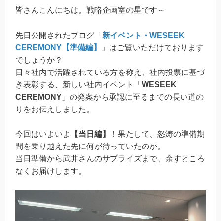
皆さんこんにちは。戦略企画室の星です～
先日公開されたブログ「
新イベント・WESEEK
CEREMONY【準備編】
」はご覧いただけております
でしょうか？
日々社内で活躍されている方を称え、社内投票に基づ
き表彰する、新しい社内イベント「
WESEEK
CEREMONY
」の発案から承認に至るまでの長い道の
りをお伝えしました。
今回はいよいよ
【当日編】
！果たして、怒涛の準備期
間を乗り越えた先に何が待っていたのか。
当日準備から武井さんのサプライズまで、余すところ
なくお届けします。