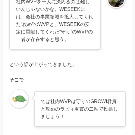
社内WVPを一人に決めるのは難し
いんじゃないかな。WESEEKに
は、会社の事業領域を拡大してくれ
た“攻め”のWVPと、WESEEKの安
定に貢献してくれた“守り”のWVPの
二者が存在すると思う。
という話が上がってきました。
そこで
では社内WVPは守りのGROWI君賞
と攻めのラビィ君賞の二軸で投票し
ましょう！