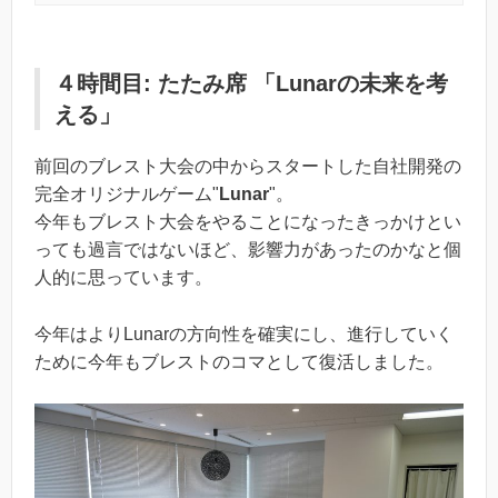
４時間目: たたみ席 「Lunarの未来を考
える」
前回のブレスト大会の中からスタートした自社開発の
完全オリジナルゲーム"
Lunar
"。
今年もブレスト大会をやることになったきっかけとい
っても過言ではないほど、影響力があったのかなと個
人的に思っています。
今年はよりLunarの方向性を確実にし、進行していく
ために今年もブレストのコマとして復活しました。