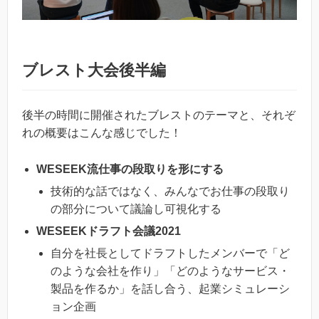
ブレスト大会後半編
後半の時間に開催されたブレストのテーマと、それぞ
れの概要はこんな感じでした！
WESEEK流仕事の段取りを形にする
技術的な話ではなく、みんなでお仕事の段取り
の部分について議論し可視化する
WESEEKドラフト会議2021
自分を社長としてドラフトしたメンバーで「ど
のような会社を作り」「どのようなサービス・
製品を作るか」を話し合う、起業シミュレーシ
ョン企画