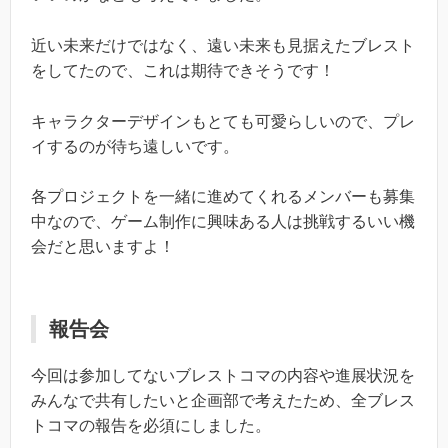
近い未来だけではなく、遠い未来も見据えたブレスト
をしてたので、これは期待できそうです！
キャラクターデザインもとても可愛らしいので、プレ
イするのが待ち遠しいです。
各プロジェクトを一緒に進めてくれるメンバーも募集
中なので、ゲーム制作に興味ある人は挑戦するいい機
会だと思いますよ！
報告会
今回は参加してないブレストコマの内容や進展状況を
みんなで共有したいと企画部で考えたため、全ブレス
トコマの報告を必須にしました。