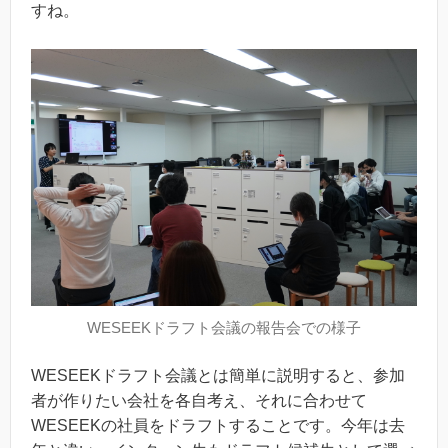
すね。
WESEEKドラフト会議の報告会での様子
WESEEKドラフト会議とは簡単に説明すると、参加
者が作りたい会社を各自考え、それに合わせて
WESEEKの社員をドラフトすることです。今年は去