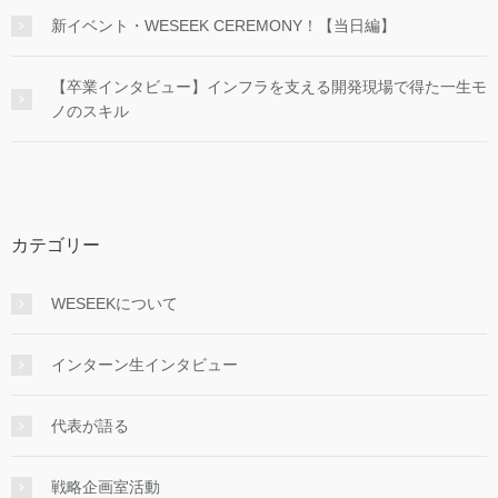
新イベント・WESEEK CEREMONY！【当日編】
【卒業インタビュー】インフラを支える開発現場で得た一生モ
ノのスキル
カテゴリー
WESEEKについて
インターン生インタビュー
代表が語る
戦略企画室活動