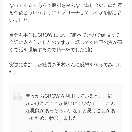
なってくるであろう機能をみんなで出し合い、出た案
を今後どういうふうにアプローチしていくかを話し合
いました。
自分も事前にGROWIについて調べてたので頑張って
会話に入ろうとしたのですが、話してる内容の質が高
くて話を理解するので精一杯でした(泣)
実際に参加した社員の田村さんに感想を伺ってみまし
た。
普段からGROWIを利用していると、「細
かいけれどここが使いにくいな」、「こん
な機能があったらいいな」と思うことがあ
ったため、参加しました。