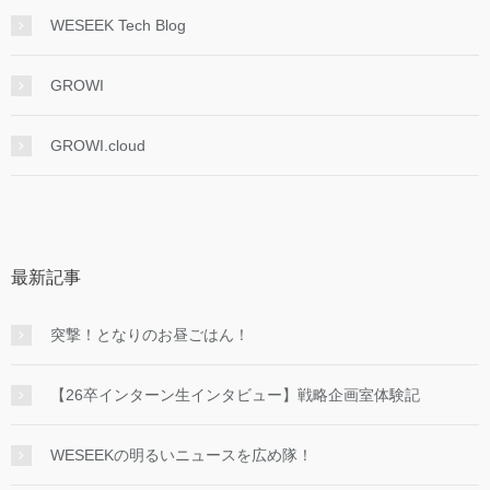
WESEEK Tech Blog
GROWI
GROWI.cloud
最新記事
突撃！となりのお昼ごはん！
【26卒インターン生インタビュー】戦略企画室体験記
WESEEKの明るいニュースを広め隊！