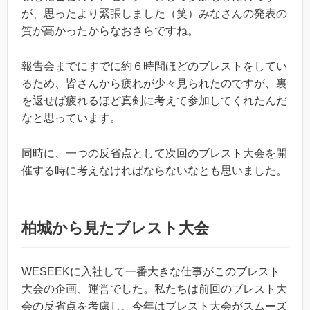
が、思ったより緊張しました（笑）みなさんの発表の
質が高かったからなおさらですね。
報告会までにすでに約６時間ほどのブレストをしてい
るため、皆さんから疲れが少々見られたのですが、裏
を返せば疲れるほど真剣に考えて参加してくれたんだ
なと思っています。
同時に、一つの反省点として次回のブレスト大会を開
催する時に考えなければならないなとも思いました。
柏城から見たブレスト大会
WESEEKに入社して一番大きな仕事がこのブレスト
大会の企画、運営でした。私たちは前回のブレスト大
会の反省点を考慮し、今年はブレスト大会がスムーズ