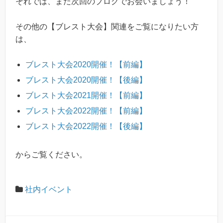
それでは、また次回のブログでお会いましょう！
その他の【ブレスト大会】関連をご覧になりたい方
は、
ブレスト大会2020開催！【前編】
ブレスト大会2020開催！【後編】
ブレスト大会2021開催！【前編】
ブレスト大会2022開催！【前編】
ブレスト大会2022開催！【後編】
からご覧ください。
社内イベント