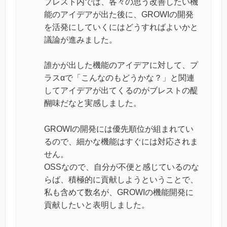
ブレスト内では、各々の思う改善したい機
能のアイデアが出た後に、GROWIの開発
を活発にしていくにはどうすればよいかと
議論が進みました。
誰かが出した機能のアイデアに対して、プ
ラスαで「こんなのもどうかな？」と関連
してアイデアが出てくるのがブレストの醍
醐味だなと実感しました。
GROWIの開発には優先順位が組まれてい
るので、細かな機能はすぐには対応されま
せん。
OSSなので、自分が不便と感じているのな
らば、積極的に貢献しようということで、
私も含めて数名が、GROWIの機能開発に
貢献したいと表明しました。