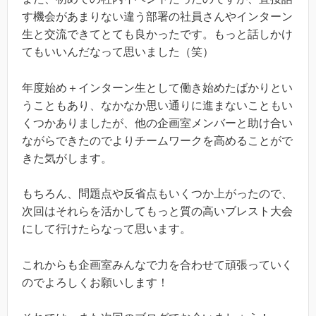
す機会があまりない違う部署の社員さんやインターン
生と交流できてとても良かったです。もっと話しかけ
てもいいんだなって思いました（笑）
年度始め＋インターン生として働き始めたばかりとい
うこともあり、なかなか思い通りに進まないこともい
くつかありましたが、他の企画室メンバーと助け合い
ながらできたのでよりチームワークを高めることがで
きた気がします。
もちろん、問題点や反省点もいくつか上がったので、
次回はそれらを活かしてもっと質の高いブレスト大会
にして行けたらなって思います。
これからも企画室みんなで力を合わせて頑張っていく
のでよろしくお願いします！