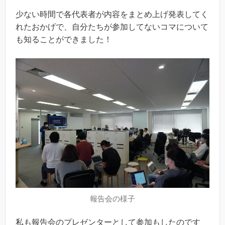
少ない時間で各代表者が内容をまとめ上げ発表してく
れたおかげで、自分たちが参加してないコマについて
も知ることができました！
報告会の様子
私も報告会のプレゼンターとして参加もしたのです