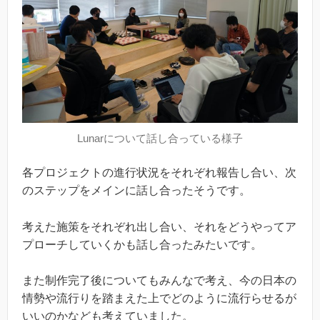
Lunarについて話し合っている様子
各プロジェクトの進行状況をそれぞれ報告し合い、次
のステップをメインに話し合ったそうです。
考えた施策をそれぞれ出し合い、それをどうやってア
プローチしていくかも話し合ったみたいです。
また制作完了後についてもみんなで考え、今の日本の
情勢や流行りを踏まえた上でどのように流行らせるが
いいのかなども考えていました。