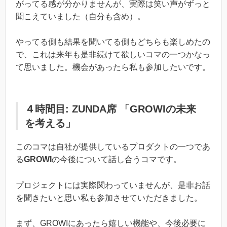
がってる感が分かりませんが、実際は笑い声がずっと
聞こえていました（自分も含め）。
やってる側も結果を聞いてる側もどちらも楽しめたの
で、これは来年も是非続けて欲しいコマの一つかなっ
て思いました。機会があったら私も参加したいです。
４時間目: ZUNDA席 「GROWIの未来
を考える」
このコマは自社が提供しているプロダクトの一つであ
る
GROWI
の今後について話し合うコマです。
プロジェクトには実際関わっていませんが、是非お話
を聞きたいと思い私も参加させていただきました。
まず、GROWIにあったら嬉しい機能や、今後必要に