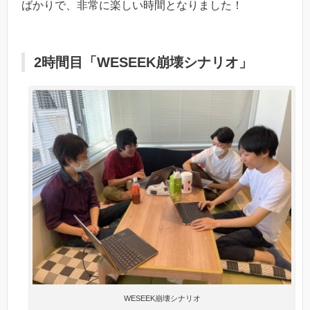
ばかりで、非常に楽しい時間となりました！
2時間目「WESEEK崩壊シナリオ」
WESEEK崩壊シナリオ