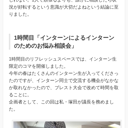
況が好転するという意識が大切だよねという結論に至
りました。
1時間目「インターンによるインターン
のためのお悩み相談会」
1時間目のリフレッシュスペースでは、インターン生
限定のコマを開催しました。
今年の春はたくさんのインターン生が入ってくださっ
たのですが、インターン同士で交流する機会がなかな
か取れなかったので、ブレスト大会で改めて時間を取
ることに。
企画者として、この回は私・塚田が議長を務めまし
た。