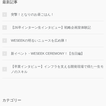
最新記事
突撃！となりのお昼ごはん！
【26卒インターン生インタビュー】戦略企画室体験記
WESEEKの明るいニュースを広め隊！
新イベント・WESEEK CEREMONY！【当日編】
【卒業インタビュー】インフラを支える開発現場で得た一生モ
ノのスキル
カテゴリー