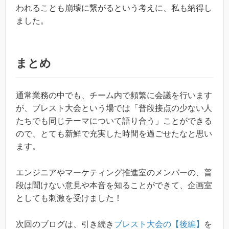
われることも崩壊に繋がるという考えに、私も納得し
ました。
まとめ
通常業務の中でも、チーム内で頻繁に会議を行います
が、ブレスト大会という場では「普段接点の少ない人
たちでも同じテーマについて語り合う」ことができる
ので、とても新鮮で充実した時間を過ごせたなと思い
ます。
エンジニアやマーケティング推進室のメンバーの、普
段は聞けない意見や本音を知ることができて、企画室
としても刺激を受けました！
次回のブログは、引き続き
ブレスト大会の【後編】
を