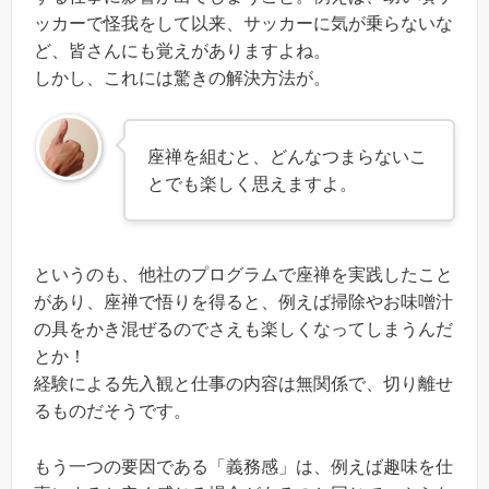
ッカーで怪我をして以来、サッカーに気が乗らないな
ど、皆さんにも覚えがありますよね。
しかし、これには驚きの解決方法が。
座禅を組むと、どんなつまらないこ
とでも楽しく思えますよ。
というのも、他社のプログラムで座禅を実践したこと
があり、座禅で悟りを得ると、例えば掃除やお味噌汁
の具をかき混ぜるのでさえも楽しくなってしまうんだ
とか！
経験による先入観と仕事の内容は無関係で、切り離せ
るものだそうです。
もう一つの要因である「義務感」は、例えば趣味を仕