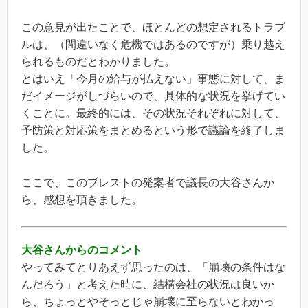
この意見が出たことで、ほとんどの想定されるトラブ
ルは、（間違いなく危機ではあるのですが）乗り越え
られるものだとわかりました。
とはいえ「今月の給与が払えない」事態に対して、ま
だイメージがしづらいので、具体的な状況を挙げてい
くことに。最終的には、その状況それぞれに対して、
予防策と対応策をまとめるという形で議論を終了しま
した。
ここで、このブレストの発案者で議長の大谷さんか
ら、感想を頂きました。
大谷さんからのコメント
やってみてとりあえず思ったのは、「崩壊の条件はな
んだろう」と考えた時に、結構会社の状況は良いか
ら、ちょっとやそっとじゃ崩壊に至らないとわかっ