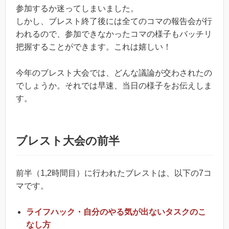
参加するか迷ってしまいました。
しかし、ブレスト終了後には全てのコマの報告会が行
われるので、参加できなかったコマの様子もバッチリ
把握することができます。これは嬉しい！
今年のブレスト大会では、どんな議論が交わされたの
でしょうか。それでは早速、当日の様子をお伝えしま
す。
ブレスト大会の前半
前半（1,2時間目）に行われたブレストは、以下の7コ
マです。
ライフハック・自分のやる気が出ないタスクのこ
なし方