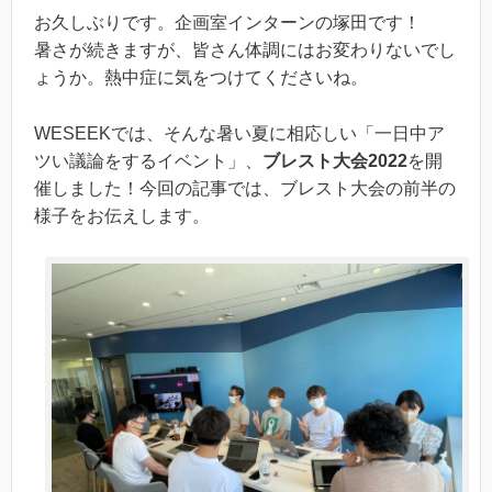
お久しぶりです。企画室インターンの塚田です！
暑さが続きますが、皆さん体調にはお変わりないでし
ょうか。熱中症に気をつけてくださいね。
WESEEKでは、そんな暑い夏に相応しい「一日中ア
ツい議論をするイベント」、
ブレスト大会2022
を開
催しました！今回の記事では、ブレスト大会の前半の
様子をお伝えします。