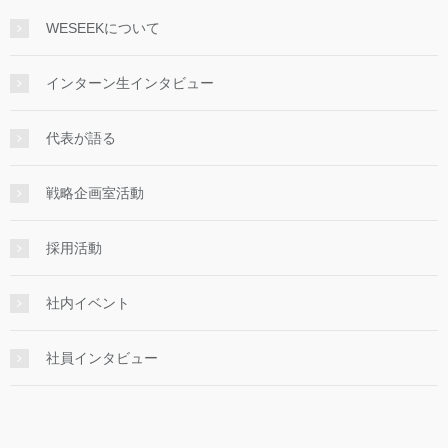
WESEEKについて
インターン生インタビュー
代表が語る
戦略企画室活動
採用活動
社内イベント
社員インタビュー