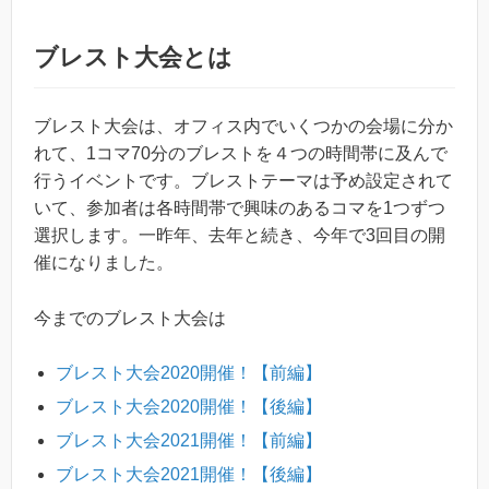
ブレスト大会とは
ブレスト大会は、オフィス内でいくつかの会場に分か
れて、1コマ70分のブレストを４つの時間帯に及んで
行うイベントです。ブレストテーマは予め設定されて
いて、参加者は各時間帯で興味のあるコマを1つずつ
選択します。一昨年、去年と続き、今年で3回目の開
催になりました。
今までのブレスト大会は
ブレスト大会2020開催！【前編】
ブレスト大会2020開催！【後編】
ブレスト大会2021開催！【前編】
ブレスト大会2021開催！【後編】