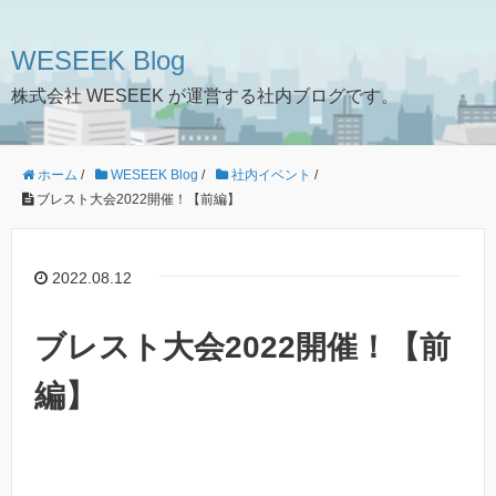
WESEEK Blog
株式会社 WESEEK が運営する社内ブログです。
ホーム
/
WESEEK Blog
/
社内イベント
/
ブレスト大会2022開催！【前編】
2022.08.12
ブレスト大会2022開催！【前
編】