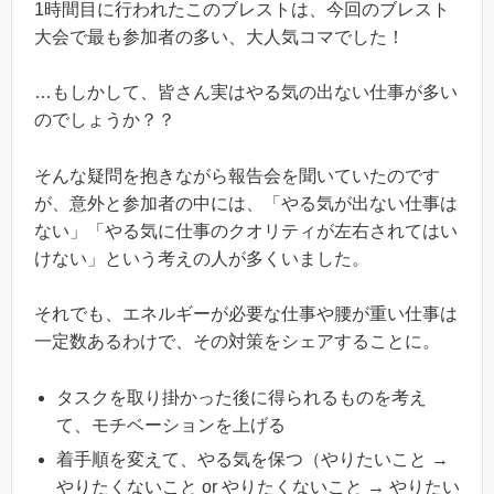
1時間目に行われたこのブレストは、今回のブレスト
大会で最も参加者の多い、大人気コマでした！
…もしかして、皆さん実はやる気の出ない仕事が多い
のでしょうか？？
そんな疑問を抱きながら報告会を聞いていたのです
が、意外と参加者の中には、「やる気が出ない仕事は
ない」「やる気に仕事のクオリティが左右されてはい
けない」という考えの人が多くいました。
それでも、エネルギーが必要な仕事や腰が重い仕事は
一定数あるわけで、その対策をシェアすることに。
タスクを取り掛かった後に得られるものを考え
て、モチベーションを上げる
着手順を変えて、やる気を保つ（やりたいこと →
やりたくないこと or やりたくないこと → やりたい