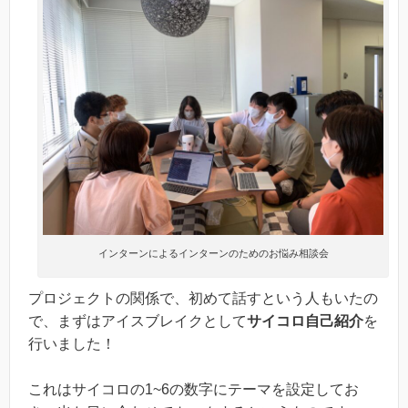
インターンによるインターンのためのお悩み相談会
プロジェクトの関係で、初めて話すという人もいたの
で、まずはアイスブレイクとして
サイコロ自己紹介
を
行いました！
これはサイコロの1~6の数字にテーマを設定してお