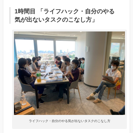
1時間目 「ライフハック・自分のやる
気が出ないタスクのこなし方」
ライフハック・自分のやる気が出ないタスクのこなし方