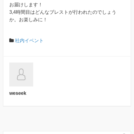
お届けします！
3,4時間目はどんなブレストが行われたのでしょう
か。お楽しみに！
社内イベント
weseek