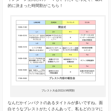
的に決まった時間割がこちら！
ブレスト大会2022の時間割
なんだかインパクトのあるタイトルが多いですね。面
白そうなブレストがたくさんあって、私もどのコマに