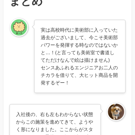
まとめ
実は高校時代に美術部に入っていた
過去がございまして、今こそ美術部
パワーを発揮する時なのではないか
と…！(と言っても美術室で書道し
てただけなんで絵は描けません)
センスあふれるエンジニアお二人の
チカラを借りて、大ヒット商品を開
発するぞー！
入社後の、右も左もわからない状態
からこの施策を進めてきて、ようや
く形になりました。ここからがスタ