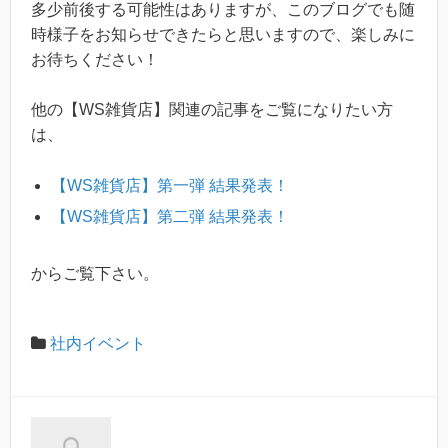
多少前後する可能性はありますが、このブログでも随
時様子をお知らせできたらと思いますので、楽しみに
お待ちください！
他の【WS雑貨店】関連の記事をご覧になりたい方
は、
【WS雑貨店】第一弾 結果発表！
【WS雑貨店】第二弾 結果発表！
からご覧下さい。
社内イベント