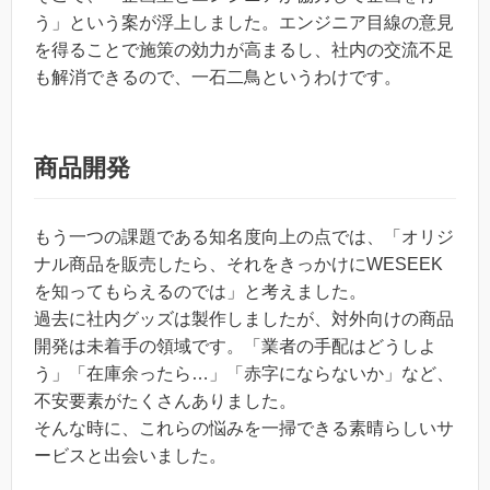
う」という案が浮上しました。エンジニア目線の意見
を得ることで施策の効力が高まるし、社内の交流不足
も解消できるので、一石二鳥というわけです。
商品開発
もう一つの課題である知名度向上の点では、「オリジ
ナル商品を販売したら、それをきっかけにWESEEK
を知ってもらえるのでは」と考えました。
過去に社内グッズは製作しましたが、対外向けの商品
開発は未着手の領域です。「業者の手配はどうしよ
う」「在庫余ったら…」「赤字にならないか」など、
不安要素がたくさんありました。
そんな時に、これらの悩みを一掃できる素晴らしいサ
ービスと出会いました。