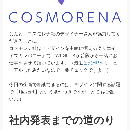
なんと、コスモレナ社のデザイナーさんが協力してく
ださることに！！
コスモレナ社は「デザインを主軸に据えるクリエイテ
ィブカンパニー」で、WESEEKが普段から一緒にお
仕事をさせて頂いています。（最近
公式HP
をリニュ
ーアルしたみたいなので、要チェックですよ！）
今回の企画で相談できるのは、デザインに関する話題
で【1回だけ】という条件つきですが、とても心強
い…！
社内発表までの道のり