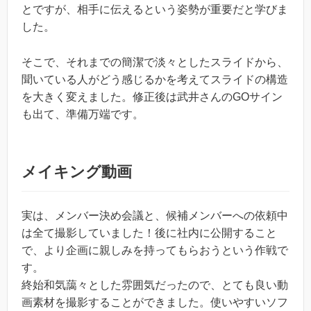
とですが、相手に伝えるという姿勢が重要だと学びま
した。
そこで、それまでの簡潔で淡々としたスライドから、
聞いている人がどう感じるかを考えてスライドの構造
を大きく変えました。修正後は武井さんのGOサイン
も出て、準備万端です。
メイキング動画
実は、メンバー決め会議と、候補メンバーへの依頼中
は全て撮影していました！後に社内に公開すること
で、より企画に親しみを持ってもらおうという作戦で
す。
終始和気藹々とした雰囲気だったので、とても良い動
画素材を撮影することができました。使いやすいソフ