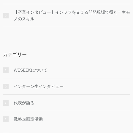
【卒業インタビュー】インフラを支える開発現場で得た一生モ
ノのスキル
カテゴリー
WESEEKについて
インターン生インタビュー
代表が語る
戦略企画室活動