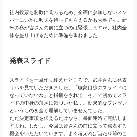
社内投票も勝敗に関わるため、企画に参加しないメン
バーにいかに興味を持ってもらえるかも大事です。新
米の私が皆さんの前に立つのは緊張しますが、社内全
体を盛り上げるために準備を重ねました！
発表スライド
スライドを一旦作り終えたところで、武井さんに発表
リハを見ていただきました。「聴衆目線のスライドに
なっていないね」と指摘をされて、そこで初めてスラ
イドの中身の薄さに気づいた私…。効果的なプレゼン
というものを全く理解していませんでした。
ただ決定事項を伝えるだけなら、書面連絡で完結しま
すよね。しかし、今回は皆さんの前に立って発表する
機会をいただいています。よく考えれば当たり前のこ