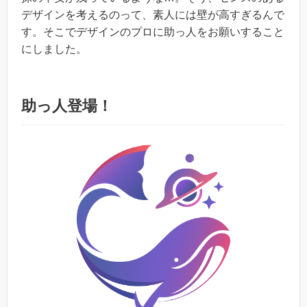
デザインを考えるのって、素人には壁が高すぎるんで
す。そこでデザインのプロに助っ人をお願いすること
にしました。
助っ人登場！