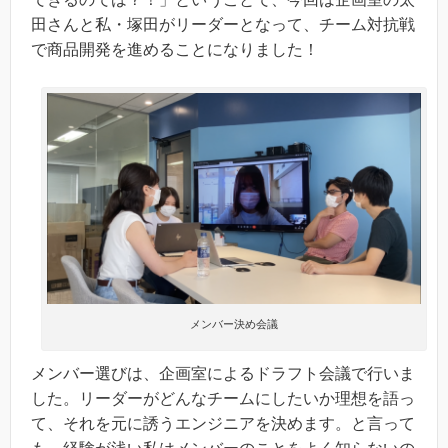
田さんと私・塚田がリーダーとなって、チーム対抗戦
で商品開発を進めることになりました！
メンバー決め会議
メンバー選びは、企画室によるドラフト会議で行いま
した。リーダーがどんなチームにしたいか理想を語っ
て、それを元に誘うエンジニアを決めます。と言って