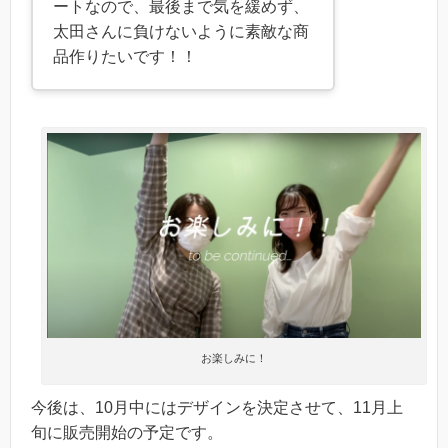
ートなので、最後まで気を緩めず、
太田さんに負けないように素敵な商
品作りたいです！！
お楽しみに！
今後は、10月中にはデザインを決定させて、11月上
旬に販売開始の予定です。