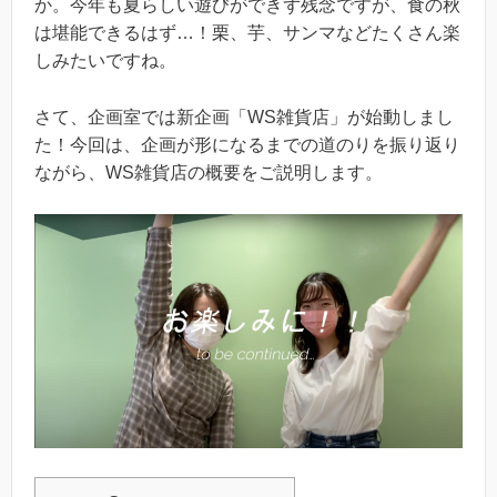
か。今年も夏らしい遊びができず残念ですが、食の秋
は堪能できるはず…！栗、芋、サンマなどたくさん楽
しみたいですね。
さて、企画室では新企画「WS雑貨店」が始動しまし
た！今回は、企画が形になるまでの道のりを振り返り
ながら、WS雑貨店の概要をご説明します。