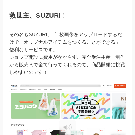
救世主、SUZURI！
その名もSUZURI。「1枚画像をアップロードするだ
けで、オリジナルアイテムをつくることができる」、
便利なサービスです。
ショップ開設に費用がかからず、完全受注生産。制作
から販売まで全て行ってくれるので、商品開発に挑戦
しやすいのです！