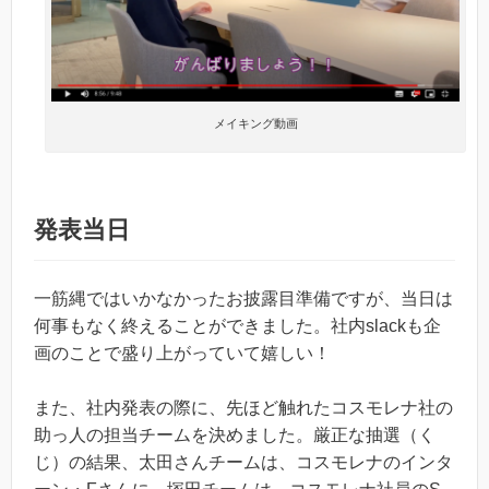
メイキング動画
発表当日
一筋縄ではいかなかったお披露目準備ですが、当日は
何事もなく終えることができました。社内slackも企
画のことで盛り上がっていて嬉しい！
また、社内発表の際に、先ほど触れたコスモレナ社の
助っ人の担当チームを決めました。厳正な抽選（く
じ）の結果、太田さんチームは、コスモレナのインタ