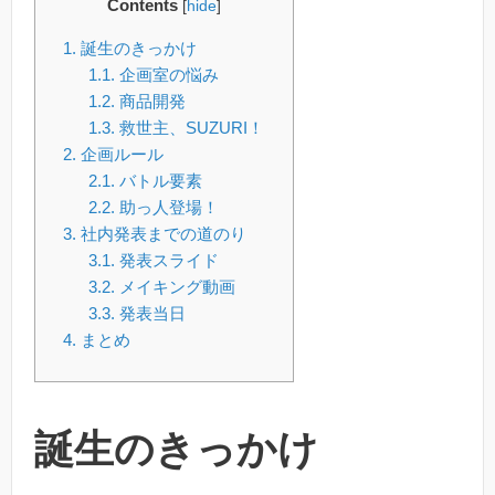
Contents
[
hide
]
1.
誕生のきっかけ
1.1.
企画室の悩み
1.2.
商品開発
1.3.
救世主、SUZURI！
2.
企画ルール
2.1.
バトル要素
2.2.
助っ人登場！
3.
社内発表までの道のり
3.1.
発表スライド
3.2.
メイキング動画
3.3.
発表当日
4.
まとめ
誕生のきっかけ